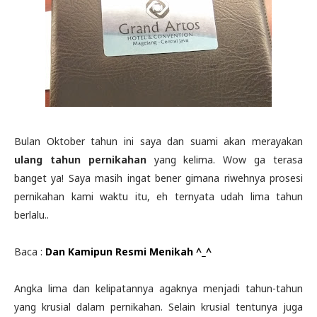
Bulan Oktober tahun ini saya dan suami akan merayakan
ulang tahun pernikahan
yang kelima. Wow ga terasa
banget ya! Saya masih ingat bener gimana riwehnya prosesi
pernikahan kami waktu itu, eh ternyata udah lima tahun
berlalu..
Baca :
Dan Kamipun Resmi Menikah ^_^
Angka lima dan kelipatannya agaknya menjadi tahun-tahun
yang krusial dalam pernikahan. Selain krusial tentunya juga