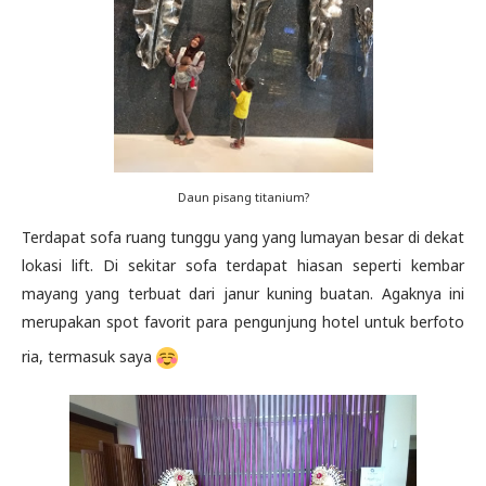
Daun pisang titanium?
Terdapat sofa ruang tunggu yang yang lumayan besar di dekat
lokasi lift. Di sekitar sofa terdapat hiasan seperti kembar
mayang yang terbuat dari janur kuning buatan. Agaknya ini
merupakan spot favorit para pengunjung hotel untuk berfoto
ria, termasuk saya