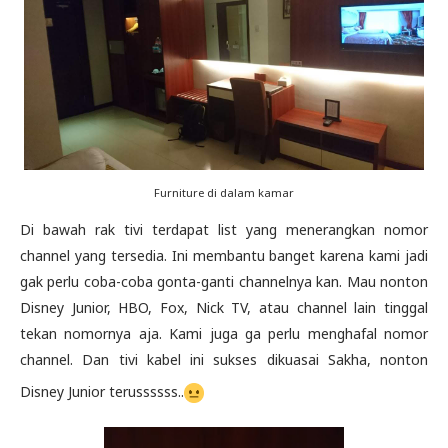
Furniture di dalam kamar
Di bawah rak tivi terdapat list yang menerangkan nomor
channel yang tersedia. Ini membantu banget karena kami jadi
gak perlu coba-coba gonta-ganti channelnya kan. Mau nonton
Disney Junior, HBO, Fox, Nick TV, atau channel lain tinggal
tekan nomornya aja. Kami juga ga perlu menghafal nomor
channel. Dan tivi kabel ini sukses dikuasai Sakha, nonton
Disney Junior terussssss..