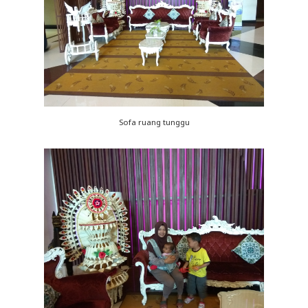
Sofa ruang tunggu