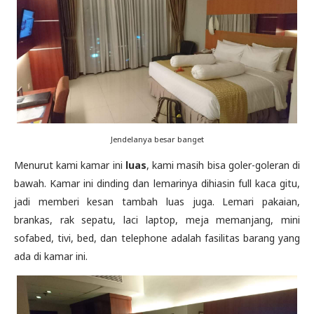
Jendelanya besar banget
Menurut kami kamar ini
luas
, kami masih bisa goler-goleran di
bawah. Kamar ini dinding dan lemarinya dihiasin full kaca gitu,
jadi memberi kesan tambah luas juga. Lemari pakaian,
brankas, rak sepatu, laci laptop, meja memanjang, mini
sofabed, tivi, bed, dan telephone adalah fasilitas barang yang
ada di kamar ini.