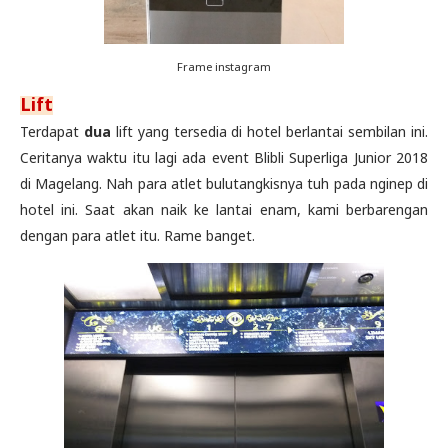
Frame instagram
Lift
Terdapat
dua
lift yang tersedia di hotel berlantai sembilan ini.
Ceritanya waktu itu lagi ada event Blibli Superliga Junior 2018
di Magelang. Nah para atlet bulutangkisnya tuh pada nginep di
hotel ini. Saat akan naik ke lantai enam, kami berbarengan
dengan para atlet itu. Rame banget.