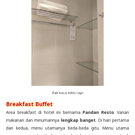
Rak kaca bikin rapi
Breakfast Buffet
Area breakfast di hotel ini bernama
Pandan Resto
. Varian
makanan dan minumannya
lengkap banget
. Di hari pertama
dan kedua, menu utamanya beda-beda gitu. Menu utama