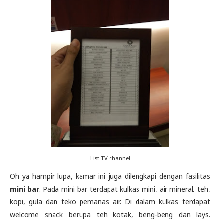
List TV channel
Oh ya hampir lupa, kamar ini juga dilengkapi dengan fasilitas
mini bar
. Pada mini bar terdapat kulkas mini, air mineral, teh,
kopi, gula dan teko pemanas air. Di dalam kulkas terdapat
welcome snack berupa teh kotak, beng-beng dan lays.