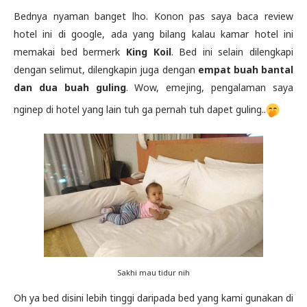
Bednya nyaman banget lho. Konon pas saya baca review
hotel ini di google, ada yang bilang kalau kamar hotel ini
memakai bed bermerk
King Koil
. Bed ini selain dilengkapi
dengan selimut, dilengkapin juga dengan
empat buah bantal
dan dua buah guling
. Wow, emejing, pengalaman saya
nginep di hotel yang lain tuh ga pernah tuh dapet guling..
Sakhi mau tidur nih
Oh ya bed disini lebih tinggi daripada bed yang kami gunakan di