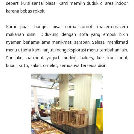
seperti kursi santai biasa. Kami memilih duduk di area indoor
karena bebas rokok.
Kami puas banget bisa comat-comot macem-macem
makanan disini. Didukung dengan sofa yang empuk bikin
nyaman berlama-lama menikmati sarapan. Selesai menikmati
menu utama kami lanjut mengeksplorasi menu tambahan lain.
Pancake, oatmeal, yogurt, puding, bakery, kue tradisional,
bubur, soto, salad, omelet, semuanya tersedia disini.