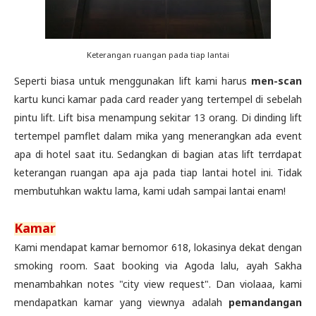
Keterangan ruangan pada tiap lantai
Seperti biasa untuk menggunakan lift kami harus
men-scan
kartu kunci kamar pada card reader yang tertempel di sebelah
pintu lift. Lift bisa menampung sekitar 13 orang. Di dinding lift
tertempel pamflet dalam mika yang menerangkan ada event
apa di hotel saat itu. Sedangkan di bagian atas lift terrdapat
keterangan ruangan apa aja pada tiap lantai hotel ini. Tidak
membutuhkan waktu lama, kami udah sampai lantai enam!
Kamar
Kami mendapat kamar bernomor 618, lokasinya dekat dengan
smoking room. Saat booking via Agoda lalu, ayah Sakha
menambahkan notes "city view request". Dan violaaa, kami
mendapatkan kamar yang viewnya adalah
pemandangan