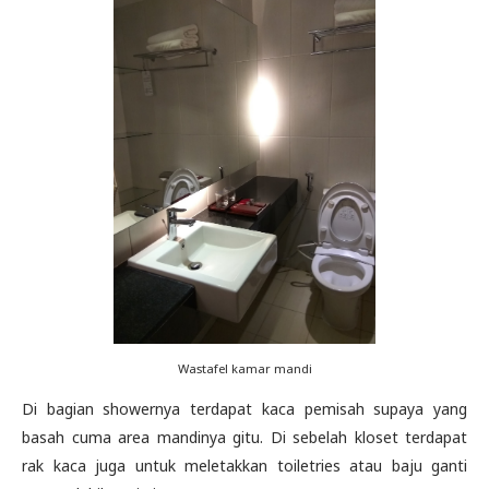
Wastafel kamar mandi
Di bagian showernya terdapat kaca pemisah supaya yang
basah cuma area mandinya gitu. Di sebelah kloset terdapat
rak kaca juga untuk meletakkan toiletries atau baju ganti