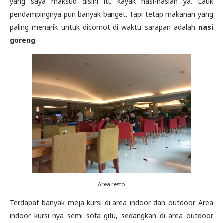
yang saya maksud disini itu kayak nasi-nasian ya. Lauk
pendampingnya pun banyak banget. Tapi tetap makanan yang
paling menarik untuk dicomot di waktu sarapan adalah
nasi
goreng
.
Area resto
Terdapat banyak meja kursi di area indoor dan outdoor. Area
indoor kursi nya semi sofa gitu, sedangkan di area outdoor