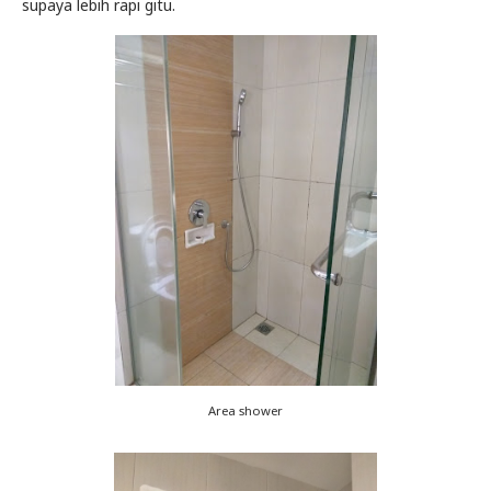
supaya lebih rapi gitu.
Area shower