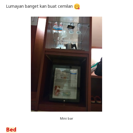
Lumayan banget kan buat cemilan
Mini bar
Bed