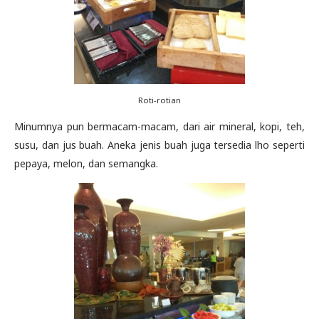
Roti-rotian
Minumnya pun bermacam-macam, dari air mineral, kopi, teh,
susu, dan jus buah. Aneka jenis buah juga tersedia lho seperti
pepaya, melon, dan semangka.