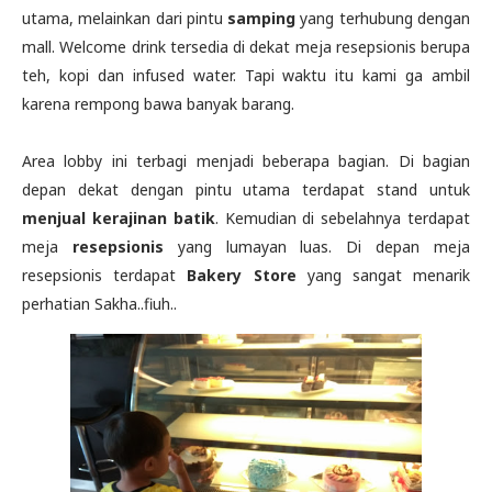
utama, melainkan dari pintu
samping
yang terhubung dengan
mall. Welcome drink tersedia di dekat meja resepsionis berupa
teh, kopi dan infused water. Tapi waktu itu kami ga ambil
karena rempong bawa banyak barang.
Area lobby ini terbagi menjadi beberapa bagian. Di bagian
depan dekat dengan pintu utama terdapat stand untuk
menjual kerajinan batik
. Kemudian di sebelahnya terdapat
meja
resepsionis
yang lumayan luas. Di depan meja
resepsionis terdapat
Bakery Store
yang sangat menarik
perhatian Sakha..fiuh..