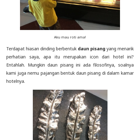
Aku mau roti ama!
Terdapat hiasan dinding berbentuk
daun pisang
yang menarik
perhatian saya, apa itu merupakan icon dari hotel ini?
Entahlah. Mungkin daun pisang ini ada filosofinya, soalnya
kami juga nemu pajangan bentuk daun pisang di dalam kamar
hotelnya.