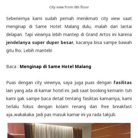
City view from 6th floor
Sebenernya kami sudah pernah menikmati city view saat
menginap di Same Hotel Malang dulu, malah dari lantai
delapan. Tapi viewnya lebih mantep di Grand Artos ini karena
jendelanya super duper besar
, kacanya bisa sampe bawah
gitu lho. Lebih manteb!
Baca :
Menginap di Same Hotel Malang
Puas dengan city viewnya, saya juga puas dengan
fasilitas
lain yang ada di kamar hotel ini. Jadi saat booking kemarin tuh
kami gak sampe baca detail tentang fasilitas kamarnya, kami
terlalu fokus dengan kolam renang dan free breakfast
aja..wakakaka. Jadi pas masuk kamar ini ya rada takjub.