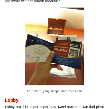
password wifi dan kupon breakfast.
Kartu-kartu yang didapat dari resepsionis
Lobby
Lobby hotel ini super duper luas. Kami masuk bukan dari pintu