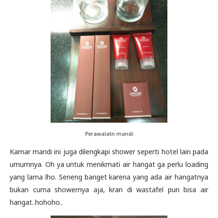
Perawalatn mandi
Kamar mandi ini juga dilengkapi shower seperti hotel lain pada
umumnya. Oh ya untuk menikmati air hangat ga perlu loading
yang lama lho. Seneng banget karena yang ada air hangatnya
bukan cuma showernya aja, kran di wastafel pun bisa air
hangat..hohoho..