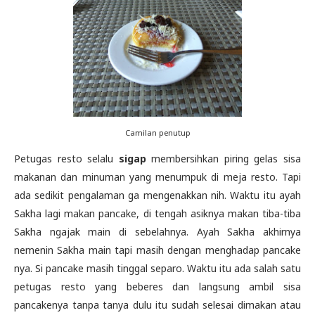
Camilan penutup
Petugas resto selalu
sigap
membersihkan piring gelas sisa
makanan dan minuman yang menumpuk di meja resto. Tapi
ada sedikit pengalaman ga mengenakkan nih. Waktu itu ayah
Sakha lagi makan pancake, di tengah asiknya makan tiba-tiba
Sakha ngajak main di sebelahnya. Ayah Sakha akhirnya
nemenin Sakha main tapi masih dengan menghadap pancake
nya. Si pancake masih tinggal separo. Waktu itu ada salah satu
petugas resto yang beberes dan langsung ambil sisa
pancakenya tanpa tanya dulu itu sudah selesai dimakan atau