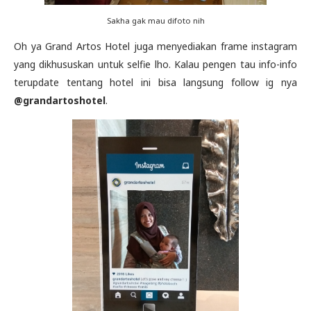
Sakha gak mau difoto nih
Oh ya Grand Artos Hotel juga menyediakan frame instagram
yang dikhususkan untuk selfie lho. Kalau pengen tau info-info
terupdate tentang hotel ini bisa langsung follow ig nya
@grandartoshotel
.