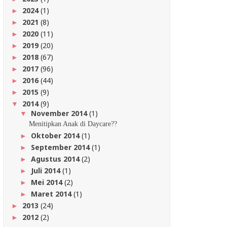
2024
(1)
►
2021
(8)
►
2020
(11)
►
2019
(20)
►
2018
(67)
►
2017
(96)
►
2016
(44)
►
2015
(9)
►
2014
(9)
▼
November 2014
(1)
▼
Menitipkan Anak di Daycare??
Oktober 2014
(1)
►
September 2014
(1)
►
Agustus 2014
(2)
►
Juli 2014
(1)
►
Mei 2014
(2)
►
Maret 2014
(1)
►
2013
(24)
►
2012
(2)
►