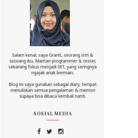
Salam kenal, saya Granit, seorang istri &
seorang ibu. Mantan programmer & tester,
sekarang fokus menjadi IRT, yang seringnya
ngajak anak bermain.
Blog ini saya gunakan sebagai diary, tempat
menuliskan semua pengalaman & memori
supaya bisa dibaca kembali nanti.
SOSIAL MEDIA