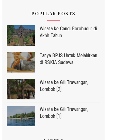
POPULAR POSTS
Wisata ke Candi Borobudur di
Akhir Tahun
Tanya BPJS Untuk Melahirkan
di RSKIA Sadewa
Wisata ke Gili Trawangan,
Lombok [2]
Wisata ke Gili Trawangan,
Lombok [1]