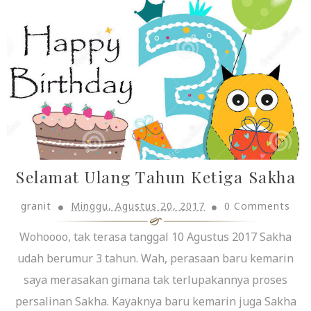
Selamat Ulang Tahun Ketiga Sakha
granit
Minggu, Agustus 20, 2017
0 Comments
Wohoooo, tak terasa tanggal 10 Agustus 2017 Sakha
udah berumur 3 tahun. Wah, perasaan baru kemarin
saya merasakan gimana tak terlupakannya proses
persalinan Sakha. Kayaknya baru kemarin juga Sakha