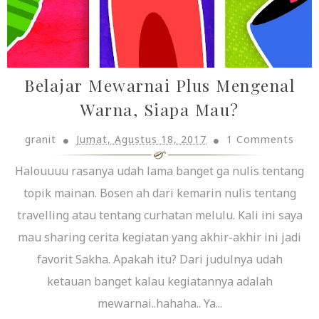
Belajar Mewarnai Plus Mengenal
Warna, Siapa Mau?
granit
Jumat, Agustus 18, 2017
1 Comments
Halouuuu rasanya udah lama banget ga nulis tentang
topik mainan. Bosen ah dari kemarin nulis tentang
travelling atau tentang curhatan melulu. Kali ini saya
mau sharing cerita kegiatan yang akhir-akhir ini jadi
favorit Sakha. Apakah itu? Dari judulnya udah
ketauan banget kalau kegiatannya adalah
mewarnai..hahaha.. Ya...