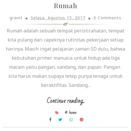
Rumah
granit
Selasa, Agustus 15, 2017
0 Comments
Rumah adalah sebuah tempat peristirahatan, tempat
kita pulang dari capeknya rutinitas pekerjaan setiap
harinya. Masih ingat pelajaran zaman SD dulu, bahwa
kebutuhan primer manusia untuk hidup ada tiga
macam yaitu pangan, sandang, dan papan. Pangan :
kita harus makan supaya tetep punya tenaga untuk
beraktifitas. Sandang...
Continue reading...
# home