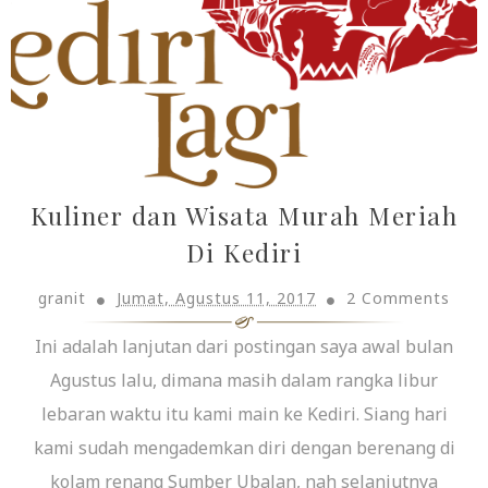
Kuliner dan Wisata Murah Meriah
Di Kediri
granit
Jumat, Agustus 11, 2017
2 Comments
Ini adalah lanjutan dari postingan saya awal bulan
Agustus lalu, dimana masih dalam rangka libur
lebaran waktu itu kami main ke Kediri. Siang hari
kami sudah mengademkan diri dengan berenang di
kolam renang Sumber Ubalan, nah selanjutnya