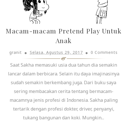
Macam-macam Pretend Play Untuk
Anak
granit
Selasa, Agustus 29, 2017
0 Comments
Saat Sakha memasuki usia dua tahun dia semakin
lancar dalam berbicara. Selain itu daya imajinasinya
sudah semakin berkembang juga. Dari buku saya
sering membacakan cerita tentang bermacam-
macamnya jenis profesi di Indonesia. Sakha paling
tertarik dengan profesi dokter, driver, penyanyi,
tukang bangunan dan koki. Mungkin...