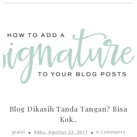
Blog Dikasih Tanda Tangan? Bisa
Kok..
granit
Rabu, Agustus 23, 2017
0 Comments