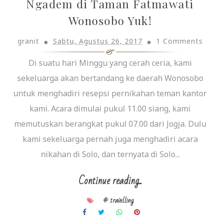
Ngadem di Taman Fatmawati
Wonosobo Yuk!
granit
Sabtu, Agustus 26, 2017
1 Comments
Di suatu hari Minggu yang cerah ceria, kami
sekeluarga akan bertandang ke daerah Wonosobo
untuk menghadiri resepsi pernikahan teman kantor
kami. Acara dimulai pukul 11.00 siang, kami
memutuskan berangkat pukul 07.00 dari Jogja. Dulu
kami sekeluarga pernah juga menghadiri acara
nikahan di Solo, dan ternyata di Solo...
Continue reading...
# travelling