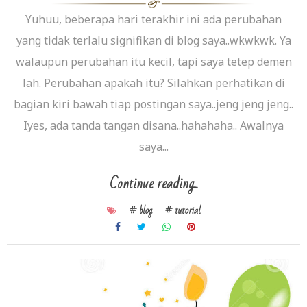
Yuhuu, beberapa hari terakhir ini ada perubahan
yang tidak terlalu signifikan di blog saya..wkwkwk. Ya
walaupun perubahan itu kecil, tapi saya tetep demen
lah. Perubahan apakah itu? Silahkan perhatikan di
bagian kiri bawah tiap postingan saya..jeng jeng jeng..
Iyes, ada tanda tangan disana..hahahaha.. Awalnya
saya...
Continue reading...
# blog
# tutorial