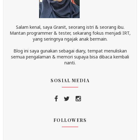
Salam kenal, saya Granit, seorang istri & seorang ibu.
Mantan programmer & tester, sekarang fokus menjadi IRT,
yang seringnya ngajak anak bermain.
Blog ini saya gunakan sebagai diary, tempat menuliskan
semua pengalaman & memori supaya bisa dibaca kembali
nanti.
SOSIAL MEDIA
FOLLOWERS