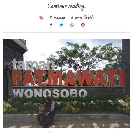
Continue reading...
# mainan
# mom & kids