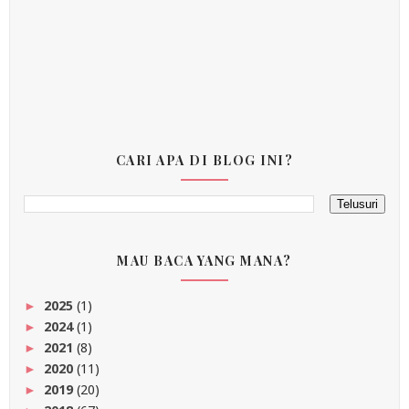
CARI APA DI BLOG INI?
MAU BACA YANG MANA?
2025
(1)
►
2024
(1)
►
2021
(8)
►
2020
(11)
►
2019
(20)
►