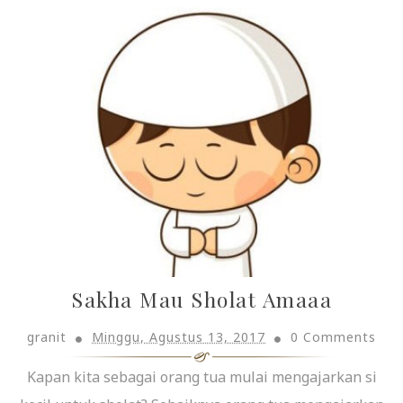
Sakha Mau Sholat Amaaa
granit
Minggu, Agustus 13, 2017
0 Comments
Kapan kita sebagai orang tua mulai mengajarkan si