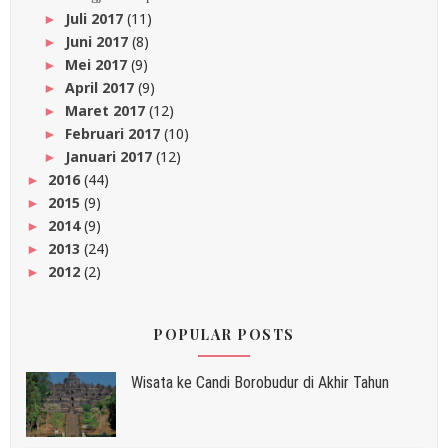
Juli 2017
(11)
►
Juni 2017
(8)
►
Mei 2017
(9)
►
April 2017
(9)
►
Maret 2017
(12)
►
Februari 2017
(10)
►
Januari 2017
(12)
►
2016
(44)
►
2015
(9)
►
2014
(9)
►
2013
(24)
►
2012
(2)
►
POPULAR POSTS
Wisata ke Candi Borobudur di Akhir Tahun