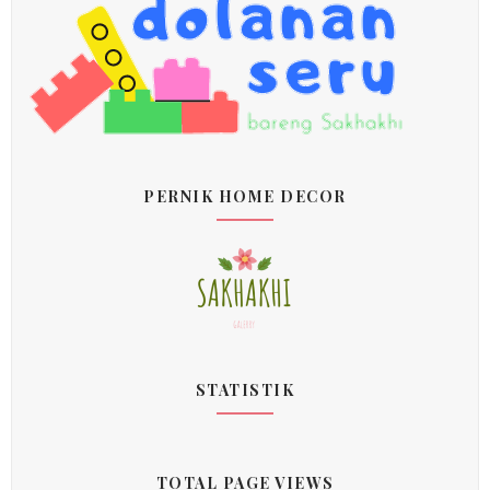
PERNIK HOME DECOR
STATISTIK
TOTAL PAGE VIEWS