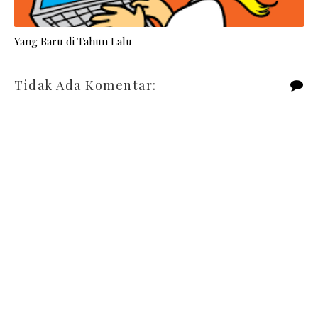
Yang Baru di Tahun Lalu
Tidak Ada Komentar: