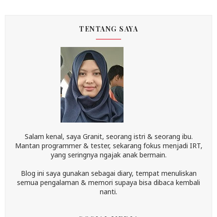
TENTANG SAYA
Salam kenal, saya Granit, seorang istri & seorang ibu.
Mantan programmer & tester, sekarang fokus menjadi IRT,
yang seringnya ngajak anak bermain.
Blog ini saya gunakan sebagai diary, tempat menuliskan
semua pengalaman & memori supaya bisa dibaca kembali
nanti.