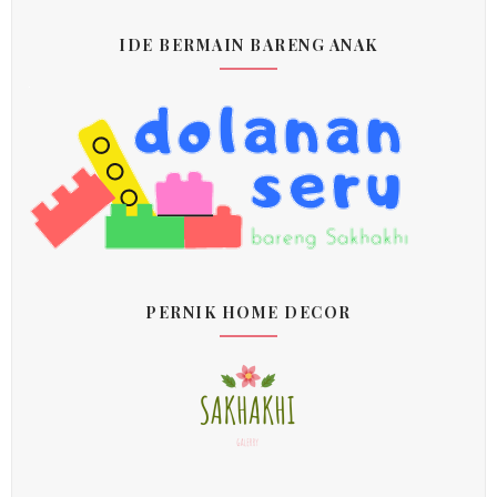
IDE BERMAIN BARENG ANAK
PERNIK HOME DECOR