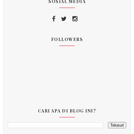
SOSIAL MEDIA
FOLLOWERS
CARI APA DI BLOG INI?