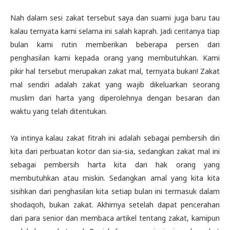
Nah dalam sesi zakat tersebut saya dan suami juga baru tau
kalau ternyata kami selama ini salah kaprah. Jadi ceritanya tiap
bulan kami rutin memberikan beberapa persen dari
penghasilan kami kepada orang yang membutuhkan. Kami
pikir hal tersebut merupakan zakat mal, ternyata bukan! Zakat
mal sendiri adalah zakat yang wajib dikeluarkan seorang
muslim dari harta yang diperolehnya dengan besaran dan
waktu yang telah ditentukan.
Ya intinya kalau zakat fitrah ini adalah sebagai pembersih diri
kita dari perbuatan kotor dan sia-sia, sedangkan zakat mal ini
sebagai pembersih harta kita dari hak orang yang
membutuhkan atau miskin. Sedangkan amal yang kita kita
sisihkan dari penghasilan kita setiap bulan ini termasuk dalam
shodaqoh, bukan zakat. Akhirnya setelah dapat pencerahan
dari para senior dan membaca artikel tentang zakat, kamipun