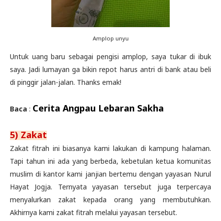
Amplop unyu
Untuk uang baru sebagai pengisi amplop, saya tukar di ibuk
saya. Jadi lumayan ga bikin repot harus antri di bank atau beli
di pinggir jalan-jalan. Thanks emak!
Cerita Angpau Lebaran Sakha
Baca
:
5) Zakat
Zakat fitrah ini biasanya kami lakukan di kampung halaman.
Tapi tahun ini ada yang berbeda, kebetulan ketua komunitas
muslim di kantor kami janjian bertemu dengan yayasan Nurul
Hayat Jogja. Ternyata yayasan tersebut juga terpercaya
menyalurkan zakat kepada orang yang membutuhkan.
Akhirnya kami zakat fitrah melalui yayasan tersebut.