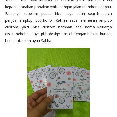
kepada ponakan-ponakan yaitu dengan jalan memberi angpau.
Biasanya sebelum puasa tiba, saya udah search-search
penjual amplop lucu..hoho.. Kali ini saya memesan amplop
custom, yaitu bisa custom nambah label nama keluarga
disitu..hehehe.. Saya pilih design pastel dengan hiasan bunga-
bunga atas izin ayah Sakha..