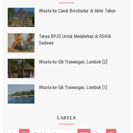
Wisata ke Candi Borobudur di Akhir Tahun
Tanya BPJS Untuk Melahirkan di RSKIA
Sadewa
Wisata ke Gili Trawangan, Lombok [2]
Wisata ke Gili Trawangan, Lombok [1]
LABELS