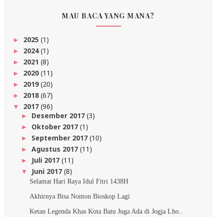
MAU BACA YANG MANA?
2025
(1)
►
2024
(1)
►
2021
(8)
►
2020
(11)
►
2019
(20)
►
2018
(67)
►
2017
(96)
▼
Desember 2017
(3)
►
Oktober 2017
(1)
►
September 2017
(10)
►
Agustus 2017
(11)
►
Juli 2017
(11)
►
Juni 2017
(8)
▼
Selamat Hari Raya Idul Fitri 1438H
Akhirnya Bisa Nonton Bioskop Lagi
Ketan Legenda Khas Kota Batu Juga Ada di Jogja Lho..