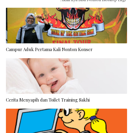
Campur Aduk Pertama Kali Nonton Konser
Cerita Menyapih dan Toilet Training Sakhi