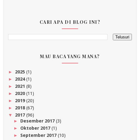
CARI APA DI BLOG INI?
MAU BACA YANG MANA?
2025
(1)
►
2024
(1)
►
2021
(8)
►
2020
(11)
►
2019
(20)
►
2018
(67)
►
2017
(96)
▼
Desember 2017
(3)
►
Oktober 2017
(1)
►
September 2017
(10)
►