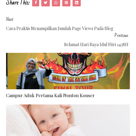
Share This:
Next
Cara Praktis Menampilkan Jumlah Page Views Pada Blog
Previous
Selamat Hari Raya Idul Fitri 1438H
Campur Aduk Pertama Kali Nonton Konser