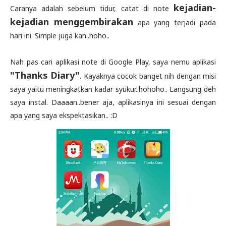
kejadian-
Caranya adalah sebelum tidur, catat di note
kejadian menggembirakan
apa yang terjadi pada
hari ini. Simple juga kan..hoho..
Nah pas cari aplikasi note di Google Play, saya nemu aplikasi
"Thanks Diary"
. Kayaknya cocok banget nih dengan misi
saya yaitu meningkatkan kadar syukur..hohoho.. Langsung deh
saya instal. Daaaan..bener aja, aplikasinya ini sesuai dengan
apa yang saya ekspektasikan.. :D