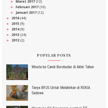
Maret 2017
(12)
►
Februari 2017
(10)
►
Januari 2017
(12)
►
2016
(44)
►
2015
(9)
►
2014
(9)
►
2013
(24)
►
2012
(2)
►
POPULAR POSTS
Wisata ke Candi Borobudur di Akhir Tahun
Tanya BPJS Untuk Melahirkan di RSKIA
Sadewa