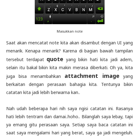
Masukkan note
Saat akan mencatat note kita akan disambut dengan UI yang
menarik. Kenapa menarik? Karena di bagian bawah tampilan
quote
tersebut terdapat
yang bikin hati kita jadi adem,
selain itu bakal bikin kita makin merasa diberkati. Oh ya, kita
attachment image
juga bisa menambahkan
yang
berkaitan dengan perasaan bahagia kita. Tentunya bikin
catatan kita jadi lebih berwarna kan..
Nah udah beberapa hari nih saya ngisi catatan ini. Rasanya
hati lebih tentram dan damai..hoho.. Bilanglah saya lebay, tapi
ya emang gitu perasaan saya. Setiap saya baca catatan ini
saat saya mengalami hari yang berat, saya ga jadi mengeluh.