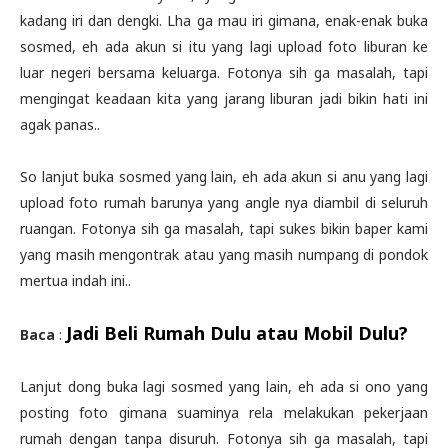
kadang iri dan dengki. Lha ga mau iri gimana, enak-enak buka
sosmed, eh ada akun si itu yang lagi upload foto liburan ke
luar negeri bersama keluarga. Fotonya sih ga masalah, tapi
mengingat keadaan kita yang jarang liburan jadi bikin hati ini
agak panas..
So lanjut buka sosmed yang lain, eh ada akun si anu yang lagi
upload foto rumah barunya yang angle nya diambil di seluruh
ruangan. Fotonya sih ga masalah, tapi sukes bikin baper kami
yang masih mengontrak atau yang masih numpang di pondok
mertua indah ini..
Jadi Beli Rumah Dulu atau Mobil Dulu?
Baca
:
Lanjut dong buka lagi sosmed yang lain, eh ada si ono yang
posting foto gimana suaminya rela melakukan pekerjaan
rumah dengan tanpa disuruh. Fotonya sih ga masalah, tapi