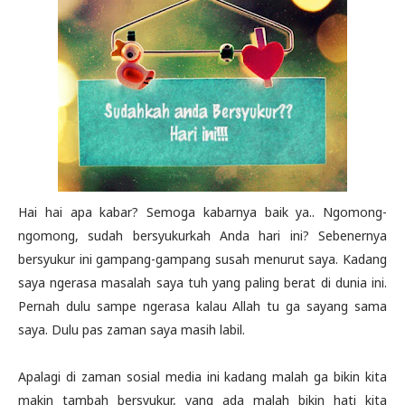
Hai hai apa kabar? Semoga kabarnya baik ya.. Ngomong-
ngomong, sudah bersyukurkah Anda hari ini? Sebenernya
bersyukur ini gampang-gampang susah menurut saya. Kadang
saya ngerasa masalah saya tuh yang paling berat di dunia ini.
Pernah dulu sampe ngerasa kalau Allah tu ga sayang sama
saya. Dulu pas zaman saya masih labil.
Apalagi di zaman sosial media ini kadang malah ga bikin kita
makin tambah bersyukur, yang ada malah bikin hati kita