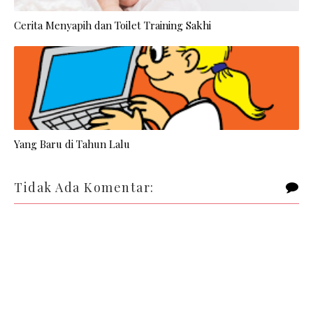
Cerita Menyapih dan Toilet Training Sakhi
Yang Baru di Tahun Lalu
Tidak Ada Komentar: