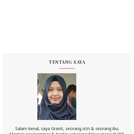
TENTANG SAYA
Salam kenal, saya Granit, seorang istri & seorang ibu.