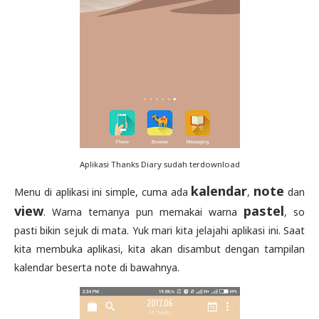
Aplikasi Thanks Diary sudah terdownload
kalendar
note
Menu di aplikasi ini simple, cuma ada
,
dan
view
pastel
. Warna temanya pun memakai warna
, so
pasti bikin sejuk di mata. Yuk mari kita jelajahi aplikasi ini. Saat
kita membuka aplikasi, kita akan disambut dengan tampilan
kalendar beserta note di bawahnya.