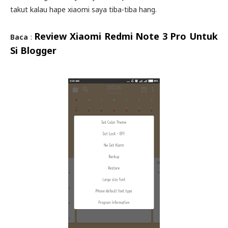
takut kalau hape xiaomi saya tiba-tiba hang.
Review Xiaomi Redmi Note 3 Pro Untuk
Baca
:
Si Blogger