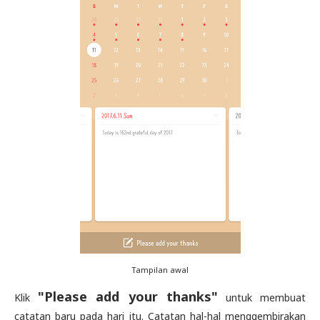
Tampilan awal
"Please add your thanks"
Klik
untuk membuat
catatan baru pada hari itu. Catatan hal-hal menggembirakan