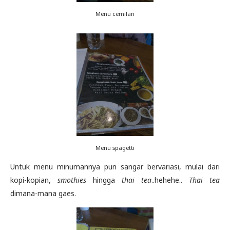
Menu cemilan
Menu spagetti
Untuk menu minumannya pun sangar bervariasi, mulai dari
kopi-kopian,
smothies
hingga
thai tea
..hehehe..
Thai tea
dimana-mana gaes.