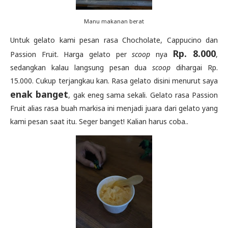
Manu makanan berat
Untuk gelato kami pesan rasa Chocholate, Cappucino dan
Rp. 8.000
Passion Fruit. Harga gelato per
scoop
nya
,
sedangkan kalau langsung pesan dua
scoop
dihargai Rp.
15.000. Cukup terjangkau kan. Rasa gelato disini menurut saya
enak banget
, gak eneg sama sekali. Gelato rasa Passion
Fruit alias rasa buah markisa ini menjadi juara dari gelato yang
kami pesan saat itu. Seger banget! Kalian harus coba..