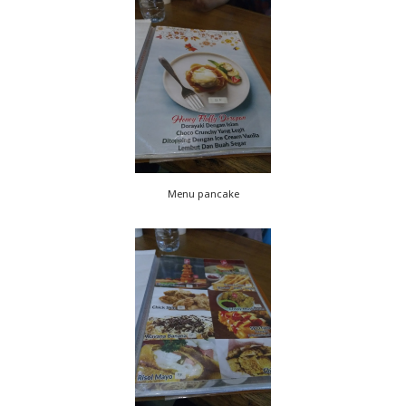
Menu pancake