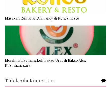
Masakan Rumahan Ala Fancy di Kenes Resto
Menikmati Semangkok Bakso Urat di Bakso Alex
Kusumanegara
Tidak Ada Komentar: