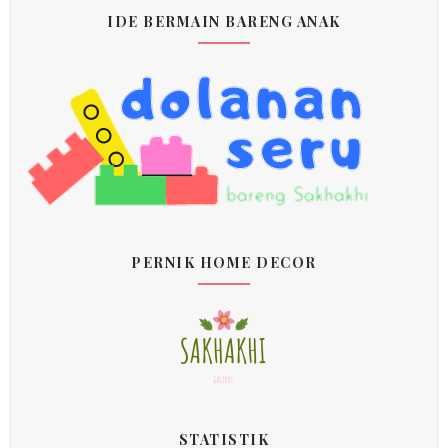
IDE BERMAIN BARENG ANAK
PERNIK HOME DECOR
STATISTIK