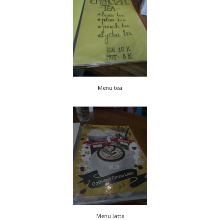
Menu tea
Menu latte