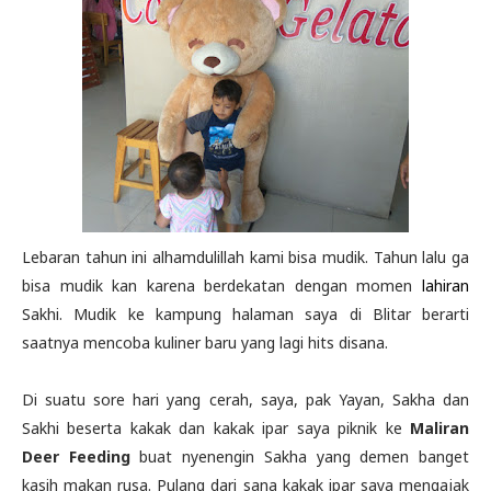
Lebaran tahun ini alhamdulillah kami bisa mudik. Tahun lalu ga
bisa mudik kan karena berdekatan dengan momen
lahiran
Sakhi. Mudik ke kampung halaman saya di Blitar berarti
saatnya mencoba kuliner baru yang lagi hits disana.
Di suatu sore hari yang cerah, saya, pak Yayan, Sakha dan
Sakhi beserta kakak dan kakak ipar saya piknik ke
Maliran
Deer Feeding
buat nyenengin Sakha yang demen banget
kasih makan rusa. Pulang dari sana kakak ipar saya mengajak