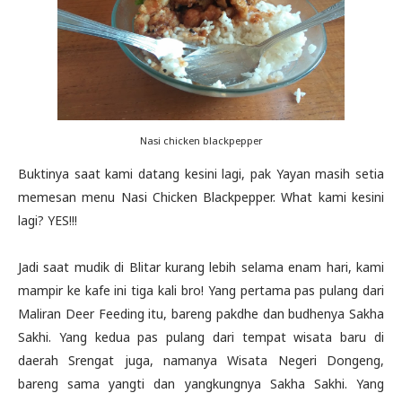
Nasi chicken blackpepper
Buktinya saat kami datang kesini lagi, pak Yayan masih setia
memesan menu Nasi Chicken Blackpepper. What kami kesini
lagi? YES!!!
Jadi saat mudik di Blitar kurang lebih selama enam hari, kami
mampir ke kafe ini tiga kali bro! Yang pertama pas pulang dari
Maliran Deer Feeding itu, bareng pakdhe dan budhenya Sakha
Sakhi. Yang kedua pas pulang dari tempat wisata baru di
daerah Srengat juga, namanya Wisata Negeri Dongeng,
bareng sama yangti dan yangkungnya Sakha Sakhi. Yang