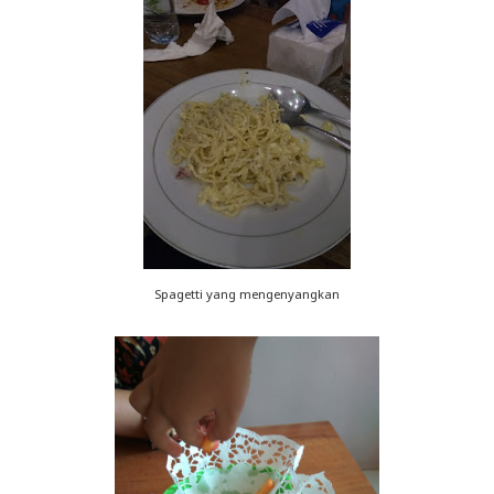
Spagetti yang mengenyangkan