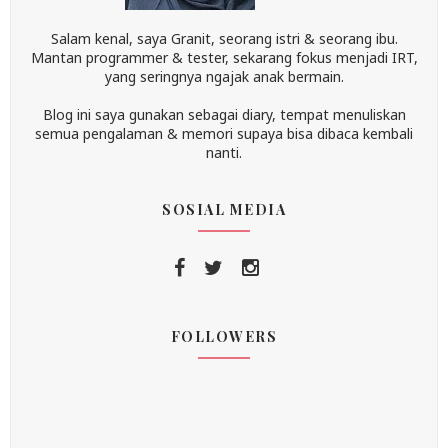
Salam kenal, saya Granit, seorang istri & seorang ibu.
Mantan programmer & tester, sekarang fokus menjadi IRT,
yang seringnya ngajak anak bermain.
Blog ini saya gunakan sebagai diary, tempat menuliskan
semua pengalaman & memori supaya bisa dibaca kembali
nanti.
SOSIAL MEDIA
FOLLOWERS