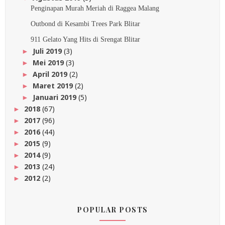
Penginapan Murah Meriah di Raggea Malang
Outbond di Kesambi Trees Park Blitar
911 Gelato Yang Hits di Srengat Blitar
Juli 2019
(3)
►
Mei 2019
(3)
►
April 2019
(2)
►
Maret 2019
(2)
►
Januari 2019
(5)
►
2018
(67)
►
2017
(96)
►
2016
(44)
►
2015
(9)
►
2014
(9)
►
2013
(24)
►
2012
(2)
►
POPULAR POSTS