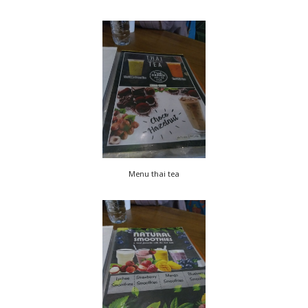
Menu thai tea