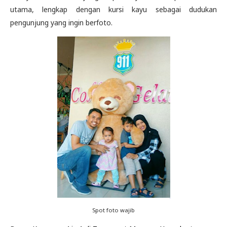
utama, lengkap dengan kursi kayu sebagai dudukan
pengunjung yang ingin berfoto.
Spot foto wajib