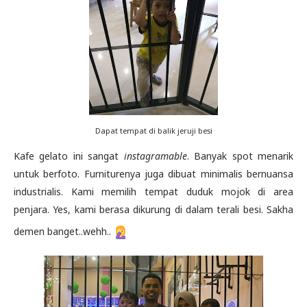
Dapat tempat di balik jeruji besi
Kafe gelato ini sangat
instagramable
. Banyak spot menarik
untuk berfoto. Furniturenya juga dibuat minimalis bernuansa
industrialis. Kami memilih tempat duduk mojok di area
penjara. Yes, kami berasa dikurung di dalam terali besi. Sakha
demen banget..wehh..