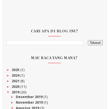
CARI APA DI BLOG INI?
MAU BACA YANG MANA?
2025
(1)
►
2024
(1)
►
2021
(8)
►
2020
(11)
►
2019
(20)
▼
Desember 2019
(1)
►
November 2019
(1)
►
Agustus 2019
(3)
▼