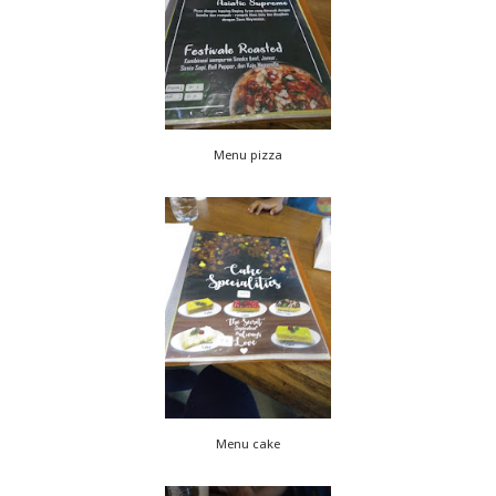
Menu pizza
Menu cake