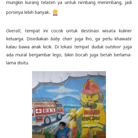
mungkin kurang telaten ya untuk nimbang menimbang, jadi
porsinya lebih banyak..
Overall
, tempat ini cocok untuk destinasi wisata kuliner
keluarga. Disediakan
baby chair
juga lho, ga perlu khawatir
kalau bawa anak kicik. Di lokasi tempat duduk
outdoor
juga
ada mural bergambar lego, bikin bocah juga betah berlama-
lama disitu.