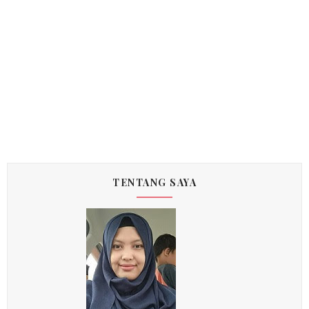
TENTANG SAYA