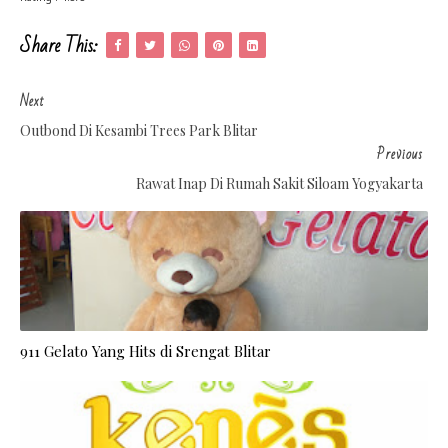
Share This:
Next
Outbond Di Kesambi Trees Park Blitar
Previous
Rawat Inap Di Rumah Sakit Siloam Yogyakarta
911 Gelato Yang Hits di Srengat Blitar