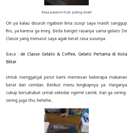
Rasa passion fruit, paling enak!
Oh ya kalau disuruh ngabisin lima
scoop
saya masih sanggup
lho, ya karena ga eneg. Beda banget rasanya sama gelato De
Classe yang menurut saya agak berat rasa susunya.
Baca :
de Classe Gelato & Coffee, Gelato Pertama di Kota
Blitar
Untuk mengganjal perut kami memesan beberapa makanan
berat dan cemilan. Berikut menu lengkapnya ya. Harganya
cukup bersahabat untuk sekedar ngemil cantik. Kan ga sering-
sering juga tho..hehehe..