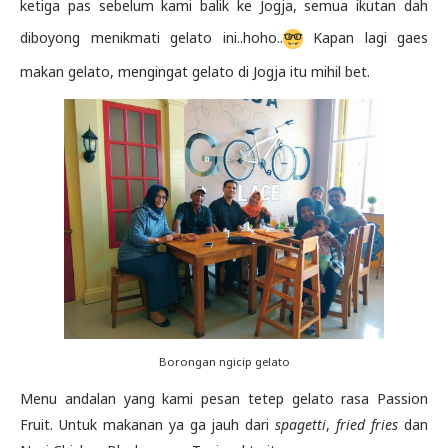
ketiga pas sebelum kami balik ke Jogja, semua ikutan dah
diboyong menikmati gelato ini..hoho..
Kapan lagi gaes
makan gelato, mengingat gelato di Jogja itu mihil bet.
Borongan ngicip gelato
Menu andalan yang kami pesan tetep gelato rasa Passion
Fruit. Untuk makanan ya ga jauh dari
spagetti
,
fried fries
dan