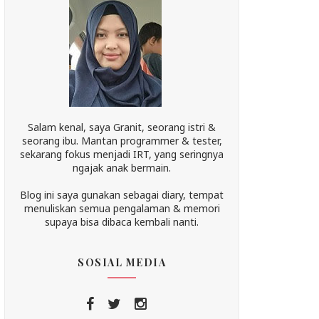
Salam kenal, saya Granit, seorang istri &
seorang ibu. Mantan programmer & tester,
sekarang fokus menjadi IRT, yang seringnya
ngajak anak bermain.
Blog ini saya gunakan sebagai diary, tempat
menuliskan semua pengalaman & memori
supaya bisa dibaca kembali nanti.
SOSIAL MEDIA