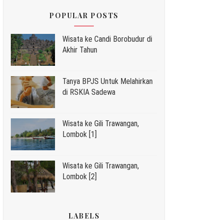
POPULAR POSTS
Wisata ke Candi Borobudur di
Akhir Tahun
Tanya BPJS Untuk Melahirkan
di RSKIA Sadewa
Wisata ke Gili Trawangan,
Lombok [1]
Wisata ke Gili Trawangan,
Lombok [2]
LABELS