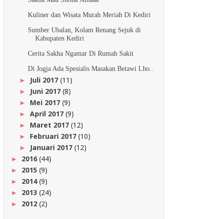
Kuliner dan Wisata Murah Meriah Di Kediri
Sumber Ubalan, Kolam Renang Sejuk di
Kabupaten Kediri
Cerita Sakha Ngamar Di Rumah Sakit
Di Jogja Ada Spesialis Masakan Betawi Lho..
Juli 2017
(11)
►
Juni 2017
(8)
►
Mei 2017
(9)
►
April 2017
(9)
►
Maret 2017
(12)
►
Februari 2017
(10)
►
Januari 2017
(12)
►
2016
(44)
►
2015
(9)
►
2014
(9)
►
2013
(24)
►
2012
(2)
►