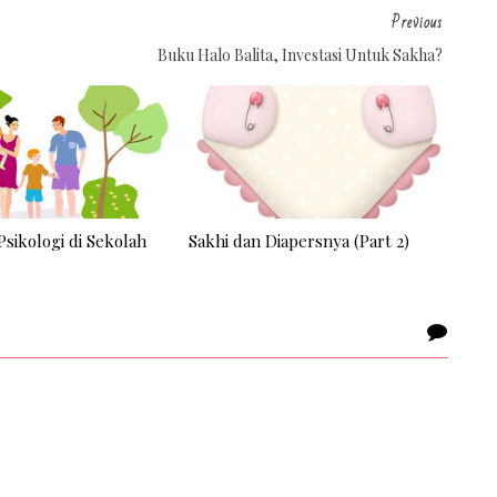
Previous
Buku Halo Balita, Investasi Untuk Sakha?
Psikologi di Sekolah
Sakhi dan Diapersnya (Part 2)