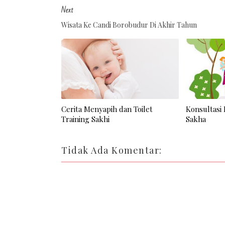
Next
Wisata Ke Candi Borobudur Di Akhir Tahun
Cerita Menyapih dan Toilet
Konsultasi 
Training Sakhi
Sakha
Tidak Ada Komentar: