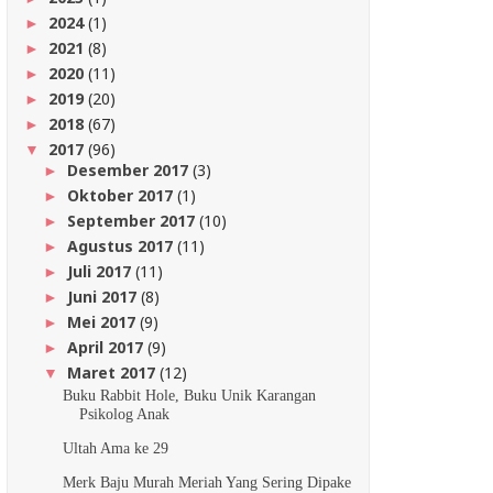
2024
(1)
►
2021
(8)
►
2020
(11)
►
2019
(20)
►
2018
(67)
►
2017
(96)
▼
Desember 2017
(3)
►
Oktober 2017
(1)
►
September 2017
(10)
►
Agustus 2017
(11)
►
Juli 2017
(11)
►
Juni 2017
(8)
►
Mei 2017
(9)
►
April 2017
(9)
►
Maret 2017
(12)
▼
Buku Rabbit Hole, Buku Unik Karangan
Psikolog Anak
Ultah Ama ke 29
Merk Baju Murah Meriah Yang Sering Dipake