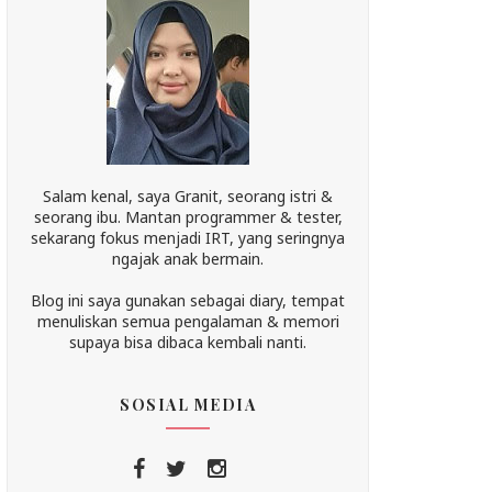
Salam kenal, saya Granit, seorang istri &
seorang ibu. Mantan programmer & tester,
sekarang fokus menjadi IRT, yang seringnya
ngajak anak bermain.
Blog ini saya gunakan sebagai diary, tempat
menuliskan semua pengalaman & memori
supaya bisa dibaca kembali nanti.
SOSIAL MEDIA