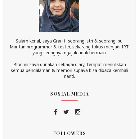
Salam kenal, saya Granit, seorang istri & seorang ibu.
Mantan programmer & tester, sekarang fokus menjadi IRT,
yang seringnya ngajak anak bermain.
Blog ini saya gunakan sebagai diary, tempat menuliskan
semua pengalaman & memori supaya bisa dibaca kembali
nanti.
SOSIAL MEDIA
FOLLOWERS