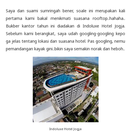
Saya dan suami sumringah bener, soale ini merupakan kali
pertama kami bakal menikmati suasana rooftop..hahaha..
Bukber kantor tahun ini diadakan di Indoluxe Hotel Jogja.
Sebelum kami berangkat, saya udah googling-googling kepo
ga jelas tentang lokasi dan suasana hotel. Pas googling, nemu
pemandangan kayak gini..bikin saya semakin norak dan heboh..
Indoluxe Hotel Jogja