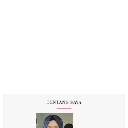
TENTANG SAYA