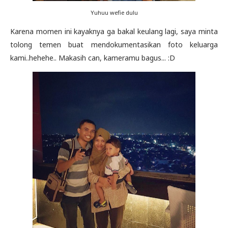
Yuhuu wefie dulu
Karena momen ini kayaknya ga bakal keulang lagi, saya minta
tolong temen buat mendokumentasikan foto keluarga
kami..hehehe.. Makasih can, kameramu bagus... :D