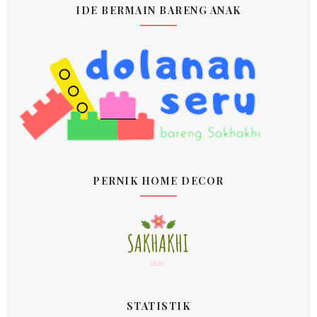
IDE BERMAIN BARENG ANAK
PERNIK HOME DECOR
STATISTIK