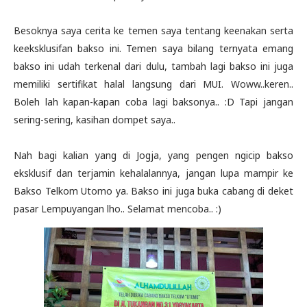
Besoknya saya cerita ke temen saya tentang keenakan serta
keeksklusifan bakso ini. Temen saya bilang ternyata emang
bakso ini udah terkenal dari dulu, tambah lagi bakso ini juga
memiliki sertifikat halal langsung dari MUI. Woww..keren..
Boleh lah kapan-kapan coba lagi baksonya.. :D Tapi jangan
sering-sering, kasihan dompet saya..
Nah bagi kalian yang di Jogja, yang pengen ngicip bakso
eksklusif dan terjamin kehalalannya, jangan lupa mampir ke
Bakso Telkom Utomo ya. Bakso ini juga buka cabang di deket
pasar Lempuyangan lho.. Selamat mencoba.. :)