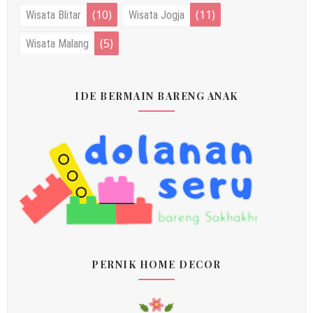
(10)
(11)
Wisata Blitar
Wisata Jogja
(5)
Wisata Malang
IDE BERMAIN BARENG ANAK
PERNIK HOME DECOR