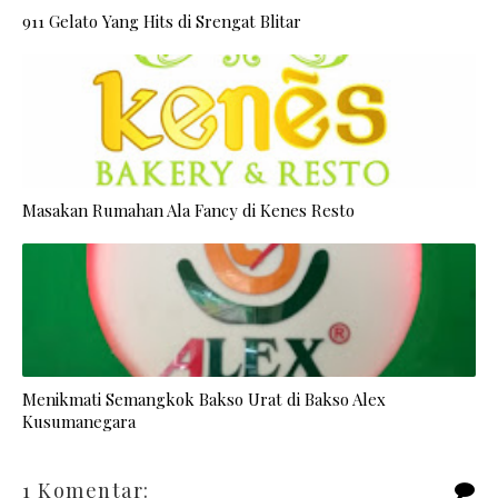
911 Gelato Yang Hits di Srengat Blitar
Masakan Rumahan Ala Fancy di Kenes Resto
Menikmati Semangkok Bakso Urat di Bakso Alex
Kusumanegara
1 Komentar: