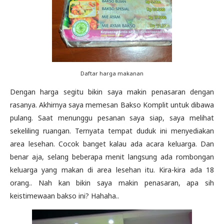
Daftar harga makanan
Dengan harga segitu bikin saya makin penasaran dengan
rasanya. Akhirnya saya memesan Bakso Komplit untuk dibawa
pulang. Saat menunggu pesanan saya siap, saya melihat
sekeliling ruangan. Ternyata tempat duduk ini menyediakan
area lesehan. Cocok banget kalau ada acara keluarga. Dan
benar aja, selang beberapa menit langsung ada rombongan
keluarga yang makan di area lesehan itu. Kira-kira ada 18
orang.. Nah kan bikin saya makin penasaran, apa sih
keistimewaan bakso ini? Hahaha..