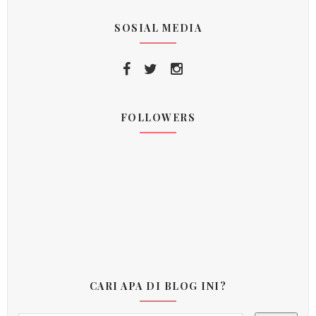
SOSIAL MEDIA
FOLLOWERS
CARI APA DI BLOG INI?