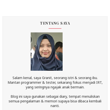
TENTANG SAYA
Salam kenal, saya Granit, seorang istri & seorang ibu.
Mantan programmer & tester, sekarang fokus menjadi IRT,
yang seringnya ngajak anak bermain.
Blog ini saya gunakan sebagai diary, tempat menuliskan
semua pengalaman & memori supaya bisa dibaca kembali
nanti.