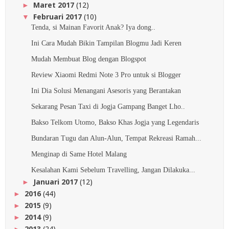
Maret 2017
(12)
►
Februari 2017
(10)
▼
Tenda, si Mainan Favorit Anak? Iya dong..
Ini Cara Mudah Bikin Tampilan Blogmu Jadi Keren
Mudah Membuat Blog dengan Blogspot
Review Xiaomi Redmi Note 3 Pro untuk si Blogger
Ini Dia Solusi Menangani Asesoris yang Berantakan
Sekarang Pesan Taxi di Jogja Gampang Banget Lho..
Bakso Telkom Utomo, Bakso Khas Jogja yang Legendaris
Bundaran Tugu dan Alun-Alun, Tempat Rekreasi Ramah...
Menginap di Same Hotel Malang
Kesalahan Kami Sebelum Travelling, Jangan Dilakuka...
Januari 2017
(12)
►
2016
(44)
►
2015
(9)
►
2014
(9)
►
2013
(24)
►