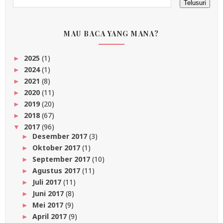
MAU BACA YANG MANA?
2025
(1)
►
2024
(1)
►
2021
(8)
►
2020
(11)
►
2019
(20)
►
2018
(67)
►
2017
(96)
▼
Desember 2017
(3)
►
Oktober 2017
(1)
►
September 2017
(10)
►
Agustus 2017
(11)
►
Juli 2017
(11)
►
Juni 2017
(8)
►
Mei 2017
(9)
►
April 2017
(9)
►