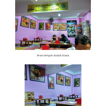
Area tempat duduk biasa