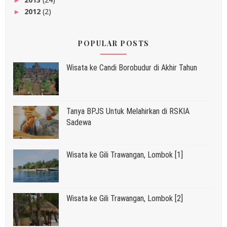
2012
(2)
►
POPULAR POSTS
Wisata ke Candi Borobudur di Akhir Tahun
Tanya BPJS Untuk Melahirkan di RSKIA
Sadewa
Wisata ke Gili Trawangan, Lombok [1]
Wisata ke Gili Trawangan, Lombok [2]