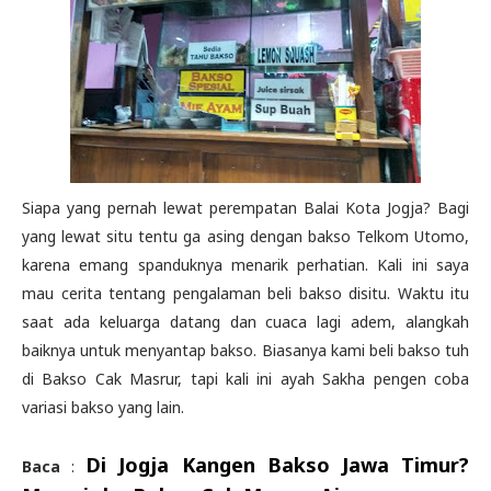
Siapa yang pernah lewat perempatan Balai Kota Jogja? Bagi
yang lewat situ tentu ga asing dengan bakso Telkom Utomo,
karena emang spanduknya menarik perhatian. Kali ini saya
mau cerita tentang pengalaman beli bakso disitu. Waktu itu
saat ada keluarga datang dan cuaca lagi adem, alangkah
baiknya untuk menyantap bakso. Biasanya kami beli bakso tuh
di Bakso Cak Masrur, tapi kali ini ayah Sakha pengen coba
variasi bakso yang lain.
Di Jogja Kangen Bakso Jawa Timur?
Baca
: