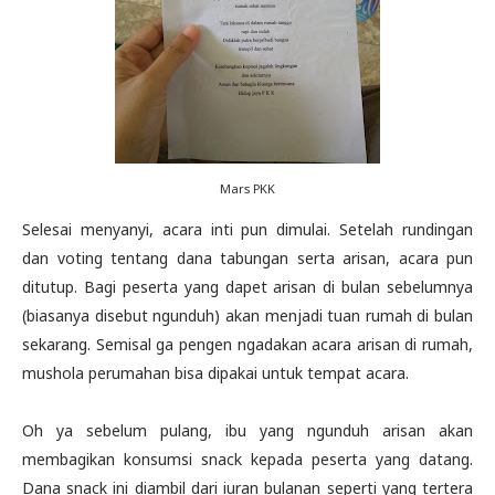
Mars PKK
Selesai menyanyi, acara inti pun dimulai. Setelah rundingan
dan voting tentang dana tabungan serta arisan, acara pun
ditutup. Bagi peserta yang dapet arisan di bulan sebelumnya
(biasanya disebut ngunduh) akan menjadi tuan rumah di bulan
sekarang. Semisal ga pengen ngadakan acara arisan di rumah,
mushola perumahan bisa dipakai untuk tempat acara.
Oh ya sebelum pulang, ibu yang ngunduh arisan akan
membagikan konsumsi snack kepada peserta yang datang.
Dana snack ini diambil dari iuran bulanan seperti yang tertera