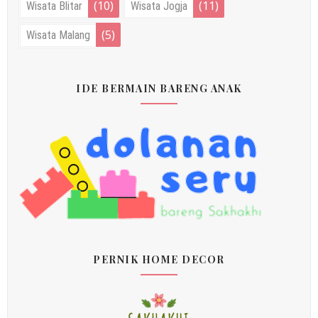
(10)
(11)
Wisata Blitar
Wisata Jogja
(5)
Wisata Malang
IDE BERMAIN BARENG ANAK
PERNIK HOME DECOR