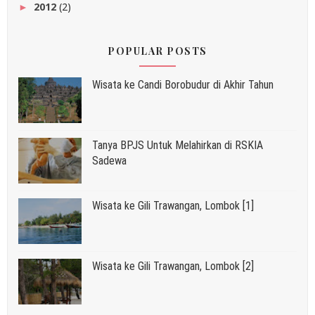
2012
(2)
►
POPULAR POSTS
Wisata ke Candi Borobudur di Akhir Tahun
Tanya BPJS Untuk Melahirkan di RSKIA
Sadewa
Wisata ke Gili Trawangan, Lombok [1]
Wisata ke Gili Trawangan, Lombok [2]