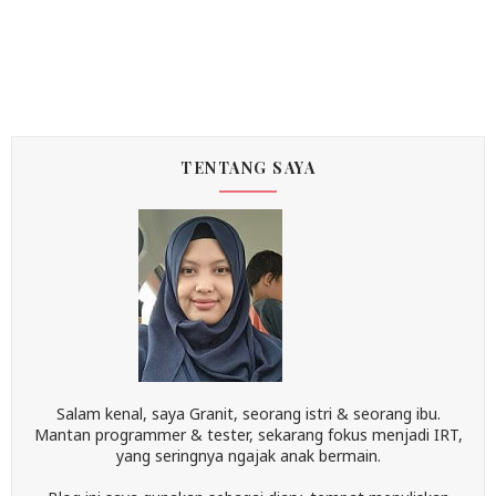
TENTANG SAYA
Salam kenal, saya Granit, seorang istri & seorang ibu.
Mantan programmer & tester, sekarang fokus menjadi IRT,
yang seringnya ngajak anak bermain.