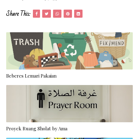
Share This:
Beberes Lemari Pakaian
Proyek Ruang Sholat by Ama