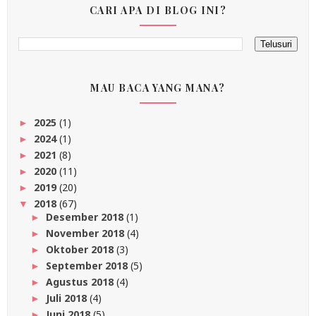
CARI APA DI BLOG INI?
MAU BACA YANG MANA?
2025
(1)
►
2024
(1)
►
2021
(8)
►
2020
(11)
►
2019
(20)
►
2018
(67)
▼
Desember 2018
(1)
►
November 2018
(4)
►
Oktober 2018
(3)
►
September 2018
(5)
►
Agustus 2018
(4)
►
Juli 2018
(4)
►
Juni 2018
(5)
►