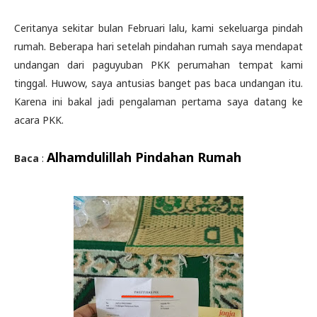
Ceritanya sekitar bulan Februari lalu, kami sekeluarga pindah
rumah. Beberapa hari setelah pindahan rumah saya mendapat
undangan dari paguyuban PKK perumahan tempat kami
tinggal. Huwow, saya antusias banget pas baca undangan itu.
Karena ini bakal jadi pengalaman pertama saya datang ke
acara PKK.
Alhamdulillah Pindahan Rumah
Baca
: