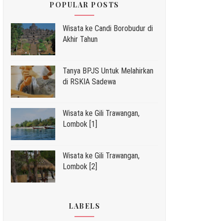
POPULAR POSTS
Wisata ke Candi Borobudur di
Akhir Tahun
Tanya BPJS Untuk Melahirkan
di RSKIA Sadewa
Wisata ke Gili Trawangan,
Lombok [1]
Wisata ke Gili Trawangan,
Lombok [2]
LABELS