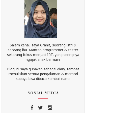
Salam kenal, saya Granit, seorang istri &
seorang ibu. Mantan programmer & tester,
sekarang fokus menjadi IRT, yang seringnya
ngajak anak bermain.
Blog ini saya gunakan sebagai diary, tempat
menuliskan semua pengalaman & memori
supaya bisa dibaca kembali nanti.
SOSIAL MEDIA