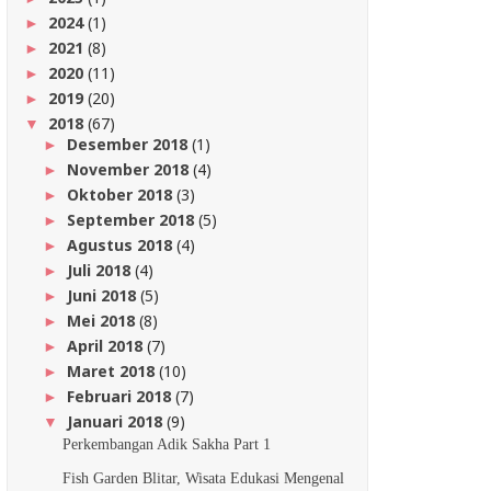
2024
(1)
►
2021
(8)
►
2020
(11)
►
2019
(20)
►
2018
(67)
▼
Desember 2018
(1)
►
November 2018
(4)
►
Oktober 2018
(3)
►
September 2018
(5)
►
Agustus 2018
(4)
►
Juli 2018
(4)
►
Juni 2018
(5)
►
Mei 2018
(8)
►
April 2018
(7)
►
Maret 2018
(10)
►
Februari 2018
(7)
►
Januari 2018
(9)
▼
Perkembangan Adik Sakha Part 1
Fish Garden Blitar, Wisata Edukasi Mengenal