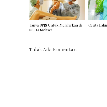
Tanya BPJS Untuk Melahirkan di
Cerita Lahi
RSKIA Sadewa
Tidak Ada Komentar: