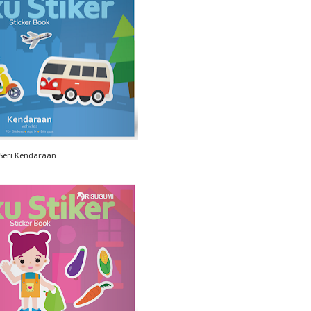
Seri Kendaraan