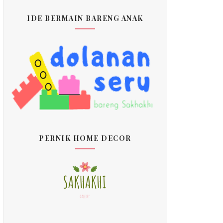
IDE BERMAIN BARENG ANAK
PERNIK HOME DECOR