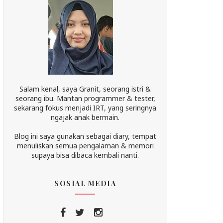
Salam kenal, saya Granit, seorang istri &
seorang ibu. Mantan programmer & tester,
sekarang fokus menjadi IRT, yang seringnya
ngajak anak bermain.
Blog ini saya gunakan sebagai diary, tempat
menuliskan semua pengalaman & memori
supaya bisa dibaca kembali nanti.
SOSIAL MEDIA