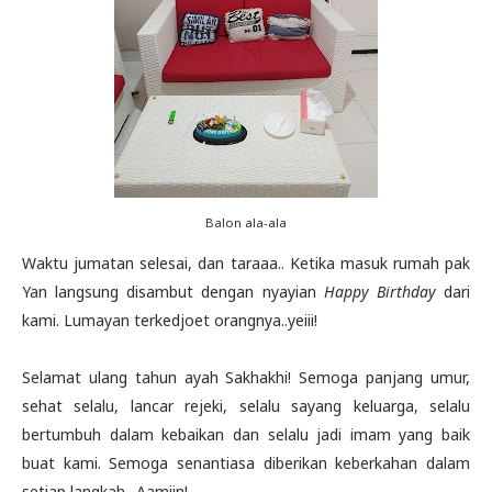
Balon ala-ala
Waktu jumatan selesai, dan taraaa.. Ketika masuk rumah pak
Yan langsung disambut dengan nyayian
Happy Birthday
dari
kami. Lumayan terkedjoet orangnya..yeiii!
Selamat ulang tahun ayah Sakhakhi! Semoga panjang umur,
sehat selalu, lancar rejeki, selalu sayang keluarga, selalu
bertumbuh dalam kebaikan dan selalu jadi imam yang baik
buat kami. Semoga senantiasa diberikan keberkahan dalam
setiap langkah.. Aamiin!