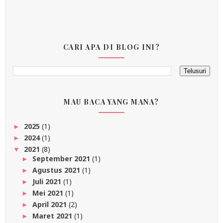
CARI APA DI BLOG INI?
MAU BACA YANG MANA?
2025
(1)
►
2024
(1)
►
2021
(8)
▼
September 2021
(1)
►
Agustus 2021
(1)
►
Juli 2021
(1)
►
Mei 2021
(1)
►
April 2021
(2)
►
Maret 2021
(1)
►