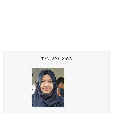
TENTANG SAYA