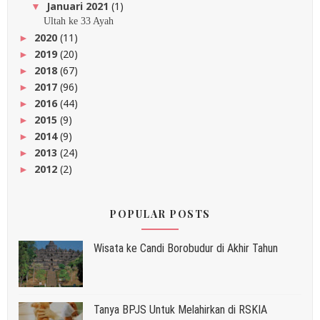
Januari 2021
(1)
▼
Ultah ke 33 Ayah
2020
(11)
►
2019
(20)
►
2018
(67)
►
2017
(96)
►
2016
(44)
►
2015
(9)
►
2014
(9)
►
2013
(24)
►
2012
(2)
►
POPULAR POSTS
Wisata ke Candi Borobudur di Akhir Tahun
Tanya BPJS Untuk Melahirkan di RSKIA