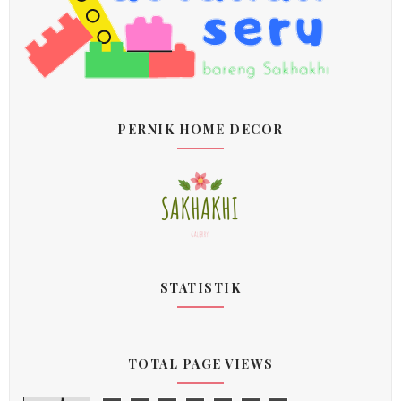
PERNIK HOME DECOR
STATISTIK
TOTAL PAGE VIEWS