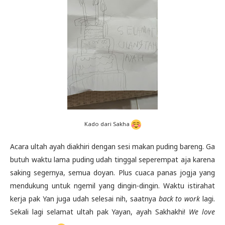
Kado dari Sakha
Acara ultah ayah diakhiri dengan sesi makan puding bareng. Ga
butuh waktu lama puding udah tinggal seperempat aja karena
saking segernya, semua doyan. Plus cuaca panas jogja yang
mendukung untuk ngemil yang dingin-dingin. Waktu istirahat
kerja pak Yan juga udah selesai nih, saatnya
back to work
lagi.
Sekali lagi selamat ultah pak Yayan, ayah Sakhakhi!
We love