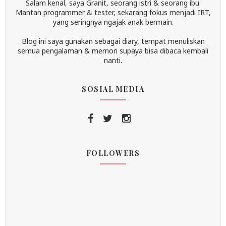
Salam kenal, saya Granit, seorang istri & seorang ibu.
Mantan programmer & tester, sekarang fokus menjadi IRT,
yang seringnya ngajak anak bermain.
Blog ini saya gunakan sebagai diary, tempat menuliskan
semua pengalaman & memori supaya bisa dibaca kembali
nanti.
SOSIAL MEDIA
FOLLOWERS