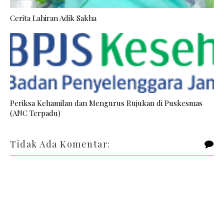
Cerita Lahiran Adik Sakha
Periksa Kehamilan dan Mengurus Rujukan di Puskesmas
(ANC Terpadu)
Tidak Ada Komentar: