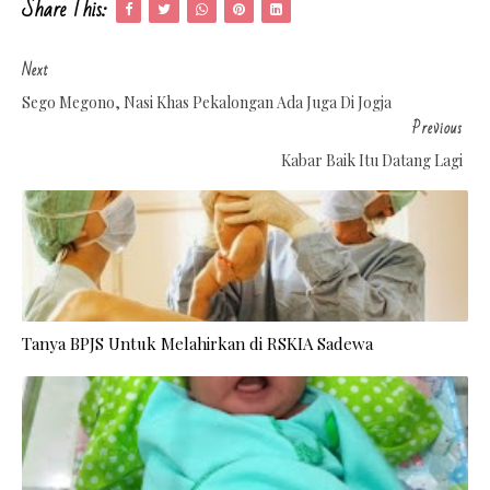
Share This:
Next
Sego Megono, Nasi Khas Pekalongan Ada Juga Di Jogja
Previous
Kabar Baik Itu Datang Lagi
Tanya BPJS Untuk Melahirkan di RSKIA Sadewa