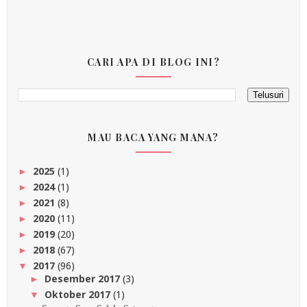
CARI APA DI BLOG INI?
MAU BACA YANG MANA?
2025
(1)
►
2024
(1)
►
2021
(8)
►
2020
(11)
►
2019
(20)
►
2018
(67)
►
2017
(96)
▼
Desember 2017
(3)
►
Oktober 2017
(1)
▼