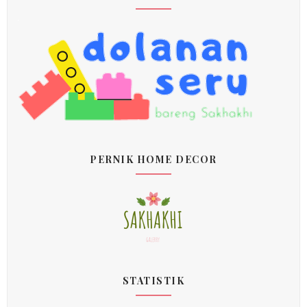
PERNIK HOME DECOR
STATISTIK