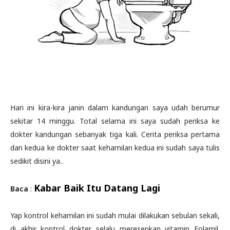
Hari ini kira-kira janin dalam kandungan saya udah berumur
sekitar 14 minggu. Total selama ini saya sudah periksa ke
dokter kandungan sebanyak tiga kali. Cerita periksa pertama
dan kedua ke dokter saat kehamilan kedua ini sudah saya tulis
sedikit disini ya..
Kabar Baik Itu Datang Lagi
Baca
:
Yap kontrol kehamilan ini sudah mulai dilakukan sebulan sekali,
di akhir kontrol dokter selalu meresepkan vitamin Folamil.