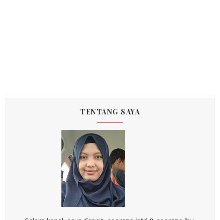
TENTANG SAYA