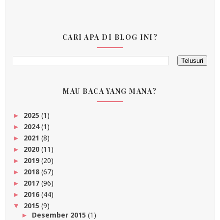
CARI APA DI BLOG INI?
MAU BACA YANG MANA?
2025
(1)
►
2024
(1)
►
2021
(8)
►
2020
(11)
►
2019
(20)
►
2018
(67)
►
2017
(96)
►
2016
(44)
►
2015
(9)
▼
Desember 2015
(1)
►