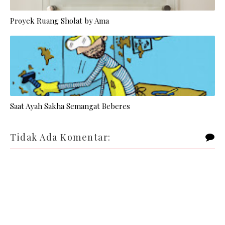
Proyek Ruang Sholat by Ama
Saat Ayah Sakha Semangat Beberes
Tidak Ada Komentar: