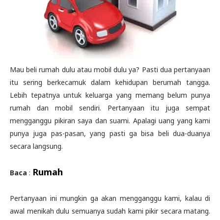
Mau beli rumah dulu atau mobil dulu ya? Pasti dua pertanyaan
itu sering berkecamuk dalam kehidupan berumah tangga.
Lebih tepatnya untuk keluarga yang memang belum punya
rumah dan mobil sendiri. Pertanyaan itu juga sempat
mengganggu pikiran saya dan suami. Apalagi uang yang kami
punya juga pas-pasan, yang pasti ga bisa beli dua-duanya
secara langsung.
Rumah
Baca
:
Pertanyaan ini mungkin ga akan mengganggu kami, kalau di
awal menikah dulu semuanya sudah kami pikir secara matang.