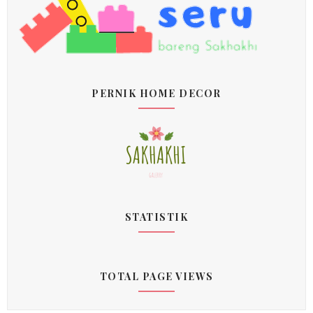
PERNIK HOME DECOR
STATISTIK
TOTAL PAGE VIEWS