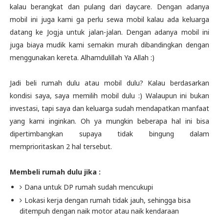
kalau berangkat dan pulang dari daycare. Dengan adanya
mobil ini juga kami ga perlu sewa mobil kalau ada keluarga
datang ke Jogja untuk jalan-jalan. Dengan adanya mobil ini
juga biaya mudik kami semakin murah dibandingkan dengan
menggunakan kereta. Alhamdulillah Ya Allah :)
Jadi beli rumah dulu atau mobil dulu? Kalau berdasarkan
kondisi saya, saya memilih mobil dulu :) Walaupun ini bukan
investasi, tapi saya dan keluarga sudah mendapatkan manfaat
yang kami inginkan. Oh ya mungkin beberapa hal ini bisa
dipertimbangkan supaya tidak bingung dalam
memprioritaskan 2 hal tersebut.
Membeli rumah dulu jika :
Dana untuk DP rumah sudah mencukupi
Lokasi kerja dengan rumah tidak jauh, sehingga bisa
ditempuh dengan naik motor atau naik kendaraan