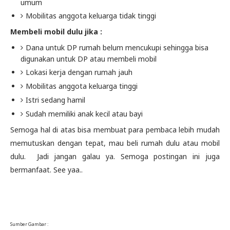
umum
Mobilitas anggota keluarga tidak tinggi
Membeli mobil dulu jika :
Dana untuk DP rumah belum mencukupi sehingga bisa
digunakan untuk DP atau membeli mobil
Lokasi kerja dengan rumah jauh
Mobilitas anggota keluarga tinggi
Istri sedang hamil
Sudah memiliki anak kecil atau bayi
Semoga hal di atas bisa membuat para pembaca lebih mudah
memutuskan dengan tepat, mau beli rumah dulu atau mobil
dulu. Jadi jangan galau ya. Semoga postingan ini juga
bermanfaat. See yaa..
Sumber Gambar :