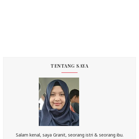
TENTANG SAYA
Salam kenal, saya Granit, seorang istri & seorang ibu.