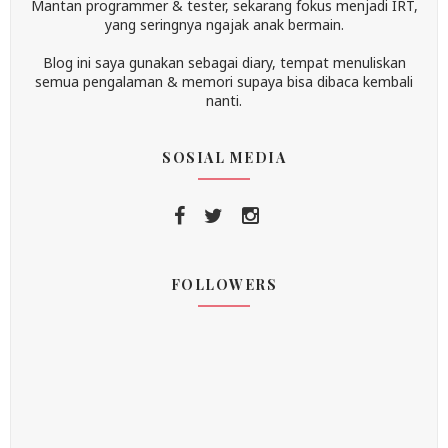
Mantan programmer & tester, sekarang fokus menjadi IRT,
yang seringnya ngajak anak bermain.
Blog ini saya gunakan sebagai diary, tempat menuliskan
semua pengalaman & memori supaya bisa dibaca kembali
nanti.
SOSIAL MEDIA
FOLLOWERS