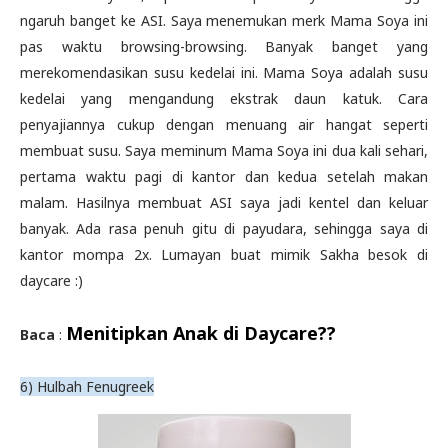
ngaruh banget ke ASI. Saya menemukan merk Mama Soya ini
pas waktu browsing-browsing. Banyak banget yang
merekomendasikan susu kedelai ini. Mama Soya adalah susu
kedelai yang mengandung ekstrak daun katuk. Cara
penyajiannya cukup dengan menuang air hangat seperti
membuat susu. Saya meminum Mama Soya ini dua kali sehari,
pertama waktu pagi di kantor dan kedua setelah makan
malam. Hasilnya membuat ASI saya jadi kentel dan keluar
banyak. Ada rasa penuh gitu di payudara, sehingga saya di
kantor mompa 2x. Lumayan buat mimik Sakha besok di
daycare :)
Menitipkan Anak di Daycare??
Baca
:
6) Hulbah Fenugreek