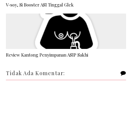
V-soy, Si Booster ASI Tinggal Glek
Review Kantong Penyimpanan ASIP Sakhi
Tidak Ada Komentar: