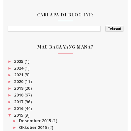
CARI APA DI BLOG INI?
MAU BACA YANG MANA?
2025
(1)
►
2024
(1)
►
2021
(8)
►
2020
(11)
►
2019
(20)
►
2018
(67)
►
2017
(96)
►
2016
(44)
►
2015
(9)
▼
Desember 2015
(1)
►
Oktober 2015
(2)
►