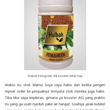
Hulbah Fenugreek, ASI booster sekali hap
Waktu itu stok Mama Soya saya habis dan ketika pengen
repeat order ke penjualnya ternyata stok mereka juga habis.
Tiba-tiba saya kepikiran, gimana ya booster ASI yang praktis
itu yang ga usah nyeduh pake air hangat. Soalnya jarak kubikel