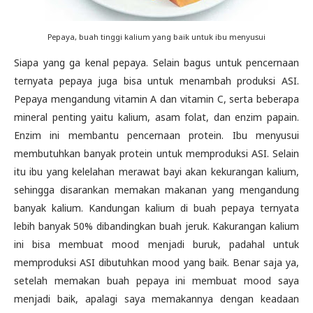
Pepaya, buah tinggi kalium yang baik untuk ibu menyusui
Siapa yang ga kenal pepaya. Selain bagus untuk pencernaan
ternyata pepaya juga bisa untuk menambah produksi ASI.
Pepaya mengandung vitamin A dan vitamin C, serta beberapa
mineral penting yaitu kalium, asam folat, dan enzim papain.
Enzim ini membantu pencernaan protein. Ibu menyusui
membutuhkan banyak protein untuk memproduksi ASI. Selain
itu ibu yang kelelahan merawat bayi akan kekurangan kalium,
sehingga disarankan memakan makanan yang mengandung
banyak kalium. Kandungan kalium di buah pepaya ternyata
lebih banyak 50% dibandingkan buah jeruk. Kakurangan kalium
ini bisa membuat mood menjadi buruk, padahal untuk
memproduksi ASI dibutuhkan mood yang baik. Benar saja ya,
setelah memakan buah pepaya ini membuat mood saya
menjadi baik, apalagi saya memakannya dengan keadaan