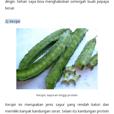
dingin. Sehari saya bisa menghabiskan setengah buah pepaya
besar.
2) Kecipir
Kecipir, sayuran tinggi protein
Kecipir ini merupakan jenis sayur yang rendah kalori dan
memiliki banyak kandungan serat. Selain itu kandungan protein