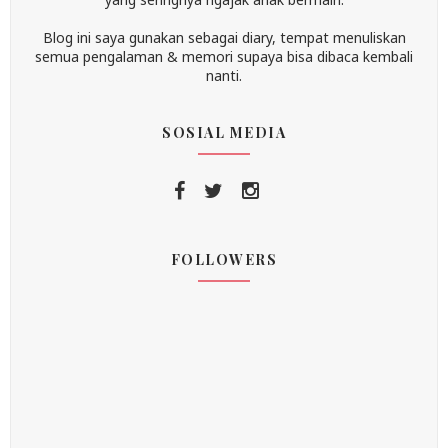
Blog ini saya gunakan sebagai diary, tempat menuliskan
semua pengalaman & memori supaya bisa dibaca kembali
nanti.
SOSIAL MEDIA
FOLLOWERS