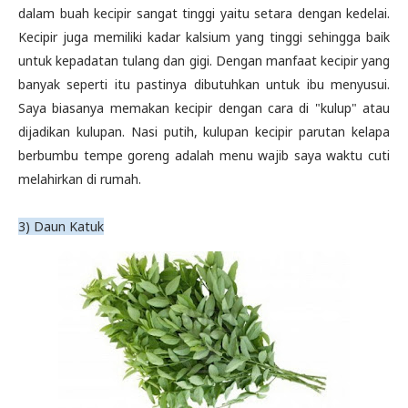
dalam buah kecipir sangat tinggi yaitu setara dengan kedelai.
Kecipir juga memiliki kadar kalsium yang tinggi sehingga baik
untuk kepadatan tulang dan gigi. Dengan manfaat kecipir yang
banyak seperti itu pastinya dibutuhkan untuk ibu menyusui.
Saya biasanya memakan kecipir dengan cara di "kulup" atau
dijadikan kulupan. Nasi putih, kulupan kecipir parutan kelapa
berbumbu tempe goreng adalah menu wajib saya waktu cuti
melahirkan di rumah.
3) Daun Katuk