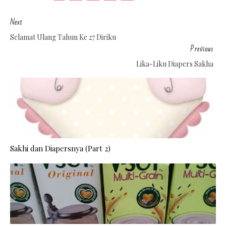
Next
Selamat Ulang Tahun Ke 27 Diriku
Previous
Lika-Liku Diapers Sakha
Sakhi dan Diapersnya (Part 2)