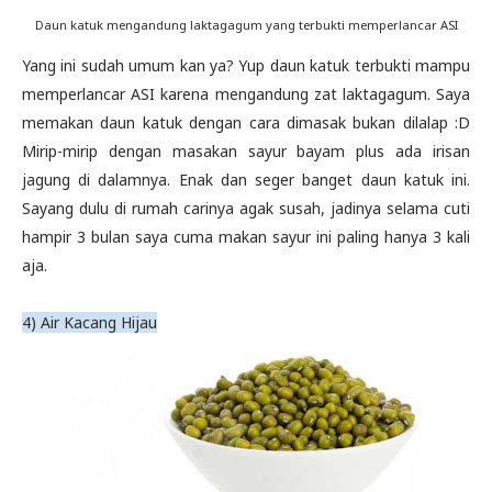
Daun katuk mengandung laktagagum yang terbukti memperlancar ASI
Yang ini sudah umum kan ya? Yup daun katuk terbukti mampu
memperlancar ASI karena mengandung zat laktagagum. Saya
memakan daun katuk dengan cara dimasak bukan dilalap :D
Mirip-mirip dengan masakan sayur bayam plus ada irisan
jagung di dalamnya. Enak dan seger banget daun katuk ini.
Sayang dulu di rumah carinya agak susah, jadinya selama cuti
hampir 3 bulan saya cuma makan sayur ini paling hanya 3 kali
aja.
4) Air Kacang Hijau