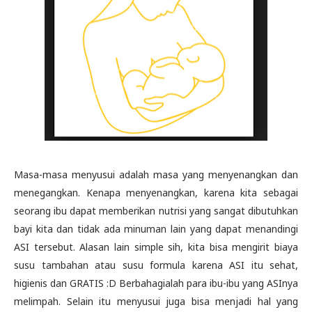
Masa-masa menyusui adalah masa yang menyenangkan dan
menegangkan. Kenapa menyenangkan, karena kita sebagai
seorang ibu dapat memberikan nutrisi yang sangat dibutuhkan
bayi kita dan tidak ada minuman lain yang dapat menandingi
ASI tersebut. Alasan lain simple sih, kita bisa mengirit biaya
susu tambahan atau susu formula karena ASI itu sehat,
higienis dan GRATIS :D Berbahagialah para ibu-ibu yang ASInya
melimpah. Selain itu menyusui juga bisa menjadi hal yang