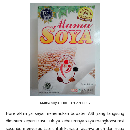
Mama Soya si booster ASI cihuy
Hore akhirnya saya menemukan booster ASI yang langsung
diminum seperti susu. Oh ya sebelumnya saya mengkonsumsi
susu ibu menyusui, tapi entah kenapa rasanya aneh dan ngga