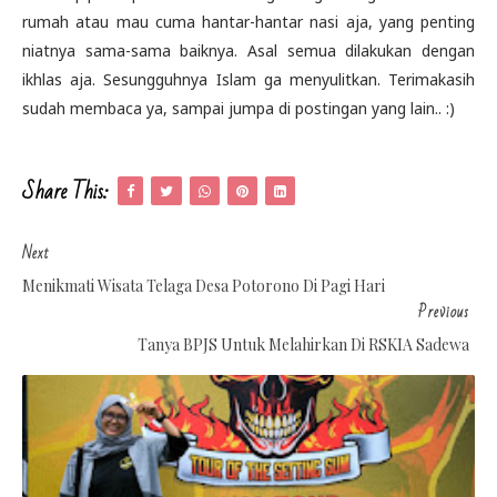
rumah atau mau cuma hantar-hantar nasi aja, yang penting
niatnya sama-sama baiknya. Asal semua dilakukan dengan
ikhlas aja. Sesungguhnya Islam ga menyulitkan. Terimakasih
sudah membaca ya, sampai jumpa di postingan yang lain.. :)
Share This:
Next
Menikmati Wisata Telaga Desa Potorono Di Pagi Hari
Previous
Tanya BPJS Untuk Melahirkan Di RSKIA Sadewa