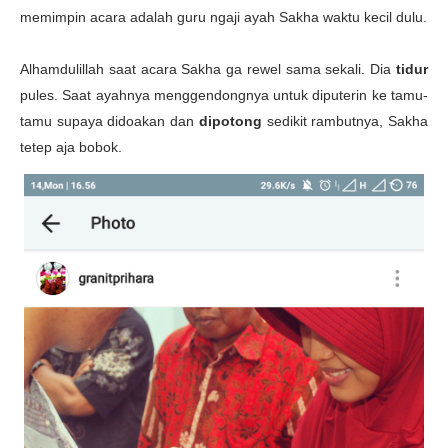
memimpin acara adalah guru ngaji ayah Sakha waktu kecil dulu.
Alhamdulillah saat acara Sakha ga rewel sama sekali. Dia
tidur
pules. Saat ayahnya menggendongnya untuk diputerin ke tamu-
tamu supaya didoakan dan
dipotong
sedikit rambutnya, Sakha
tetep aja bobok.