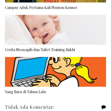
Campur Aduk Pertama Kali Nonton Konser
Cerita Menyapih dan Toilet Training Sakhi
Yang Baru di Tahun Lalu
Tidak Ada Komentar: