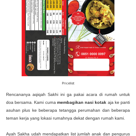
Pricelist
Rencananya aqiqah Sakhi ini ga pakai acara di rumah untuk
doa bersama. Kami cuma
membagikan nasi kotak
aja ke panti
asuhan plus ke beberapa tetangga perumahan dan beberapa
teman kerja yang lokasi rumahnya dekat dengan rumah kami.
Ayah Sakha udah mendapatkan list jumlah anak dan pengurus