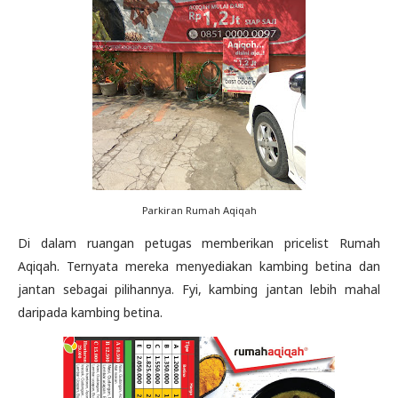
Parkiran Rumah Aqiqah
Di dalam ruangan petugas memberikan pricelist Rumah
Aqiqah. Ternyata mereka menyediakan kambing betina dan
jantan sebagai pilihannya. Fyi, kambing jantan lebih mahal
daripada kambing betina.