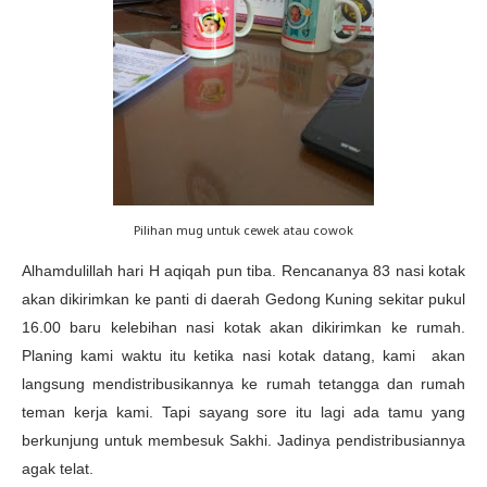
Pilihan mug untuk cewek atau cowok
Alhamdulillah hari H aqiqah pun tiba. Rencananya 83 nasi kotak
akan dikirimkan ke panti di daerah Gedong Kuning sekitar pukul
16.00 baru kelebihan nasi kotak akan dikirimkan ke rumah.
Planing kami waktu itu ketika nasi kotak datang, kami akan
langsung mendistribusikannya ke rumah tetangga dan rumah
teman kerja kami. Tapi sayang sore itu lagi ada tamu yang
berkunjung untuk membesuk Sakhi. Jadinya pendistribusiannya
agak telat.