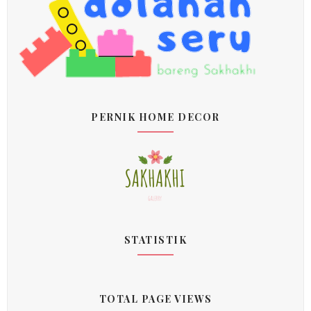
PERNIK HOME DECOR
STATISTIK
TOTAL PAGE VIEWS