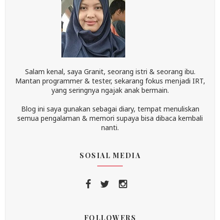
Salam kenal, saya Granit, seorang istri & seorang ibu.
Mantan programmer & tester, sekarang fokus menjadi IRT,
yang seringnya ngajak anak bermain.
Blog ini saya gunakan sebagai diary, tempat menuliskan
semua pengalaman & memori supaya bisa dibaca kembali
nanti.
SOSIAL MEDIA
FOLLOWERS