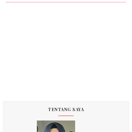
TENTANG SAYA