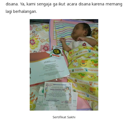
disana. Ya, kami sengaja ga ikut acara disana karena memang
lagi berhalangan.
Sertifikat Sakhi