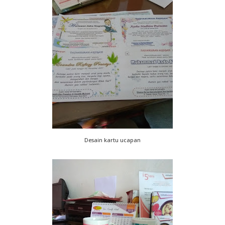
Desain kartu ucapan