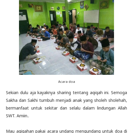
Acara doa
Sekian dulu aja kayaknya sharing tentang aqiqah ini. Semoga
Sakha dan Sakhi tumbuh menjadi anak yang sholeh sholehah,
bermanfaat untuk sekitar dan selalu dalam lindungan Allah
SWT. Amiin..
Mau aqiqahan pakai acara undang mengundang untuk doa di