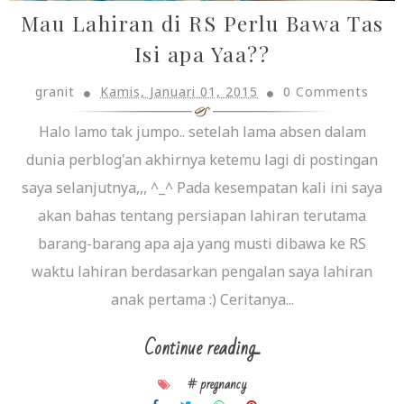
Mau Lahiran di RS Perlu Bawa Tas
Isi apa Yaa??
granit
Kamis, Januari 01, 2015
0 Comments
Halo lamo tak jumpo.. setelah lama absen dalam
dunia perblog'an akhirnya ketemu lagi di postingan
saya selanjutnya,,, ^_^ Pada kesempatan kali ini saya
akan bahas tentang persiapan lahiran terutama
barang-barang apa aja yang musti dibawa ke RS
waktu lahiran berdasarkan pengalan saya lahiran
anak pertama :) Ceritanya...
Continue reading...
# pregnancy