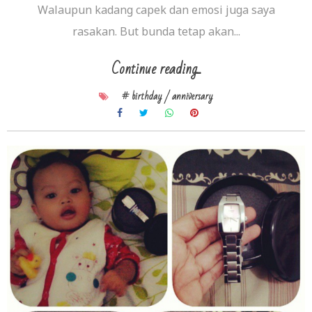
Walaupun kadang capek dan emosi juga saya
rasakan. But bunda tetap akan...
Continue reading...
# birthday / anniversary