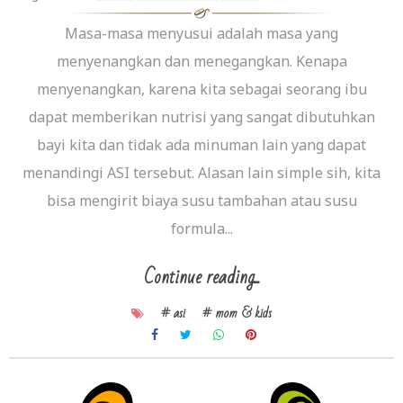
Masa-masa menyusui adalah masa yang
menyenangkan dan menegangkan. Kenapa
menyenangkan, karena kita sebagai seorang ibu
dapat memberikan nutrisi yang sangat dibutuhkan
bayi kita dan tidak ada minuman lain yang dapat
menandingi ASI tersebut. Alasan lain simple sih, kita
bisa mengirit biaya susu tambahan atau susu
formula...
Continue reading...
# asi
# mom & kids