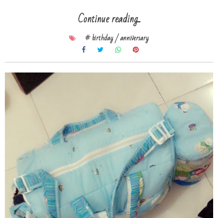
Continue reading...
# birthday / anniversary