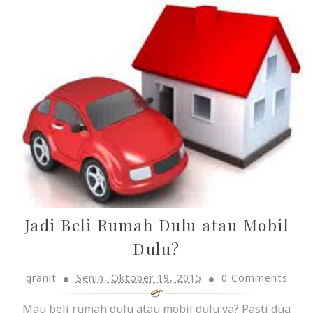
Jadi Beli Rumah Dulu atau Mobil
Dulu?
granit
Senin, Oktober 19, 2015
0 Comments
Mau beli rumah dulu atau mobil dulu ya? Pasti dua