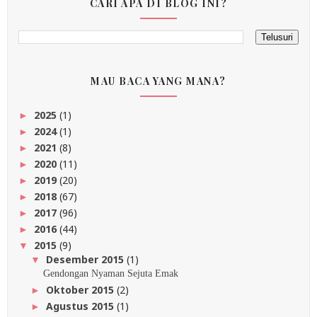
CARI APA DI BLOG INI?
MAU BACA YANG MANA?
2025
(1)
►
2024
(1)
►
2021
(8)
►
2020
(11)
►
2019
(20)
►
2018
(67)
►
2017
(96)
►
2016
(44)
►
2015
(9)
▼
Desember 2015
(1)
▼
Gendongan Nyaman Sejuta Emak
Oktober 2015
(2)
►
Agustus 2015
(1)
►