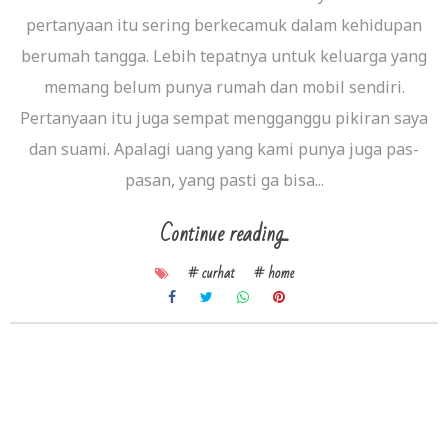
pertanyaan itu sering berkecamuk dalam kehidupan
berumah tangga. Lebih tepatnya untuk keluarga yang
memang belum punya rumah dan mobil sendiri.
Pertanyaan itu juga sempat mengganggu pikiran saya
dan suami. Apalagi uang yang kami punya juga pas-
pasan, yang pasti ga bisa...
Continue reading...
# curhat
# home