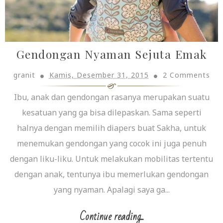
Gendongan Nyaman Sejuta Emak
granit
Kamis, Desember 31, 2015
2 Comments
Ibu, anak dan gendongan rasanya merupakan suatu
kesatuan yang ga bisa dilepaskan. Sama seperti
halnya dengan memilih diapers buat Sakha, untuk
menemukan gendongan yang cocok ini juga penuh
dengan liku-liku. Untuk melakukan mobilitas tertentu
dengan anak, tentunya ibu memerlukan gendongan
yang nyaman. Apalagi saya ga...
Continue reading...