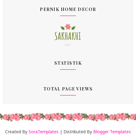
PERNIK HOME DECOR
STATISTIK
TOTAL PAGE VIEWS
Created By
SoraTemplates
| Distributed By
Blogger Templates