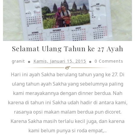
Selamat Ulang Tahun ke 27 Ayah
granit
Kamis, Januari 15, 2015
0 Comments
Hari ini ayah Sakha berulang tahun yang ke 27. Di
ulang tahun ayah Sakha yang sebelumnya paling
kami merayakannya dengan dinner berdua. Nah
karena di tahun ini Sakha udah hadir di antara kami,
rasanya opsi makan malam berdua pun dicoret.
Karena Sakha masih terlalu kecil juga, dan karena
kami belum punya si roda empat,...