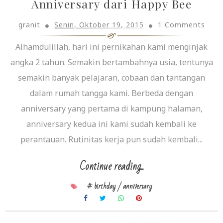
Anniversary dari Happy Bee
granit
Senin, Oktober 19, 2015
1 Comments
Alhamdulillah, hari ini pernikahan kami menginjak
angka 2 tahun. Semakin bertambahnya usia, tentunya
semakin banyak pelajaran, cobaan dan tantangan
dalam rumah tangga kami. Berbeda dengan
anniversary yang pertama di kampung halaman,
anniversary kedua ini kami sudah kembali ke
perantauan. Rutinitas kerja pun sudah kembali...
Continue reading...
# birthday / anniversary