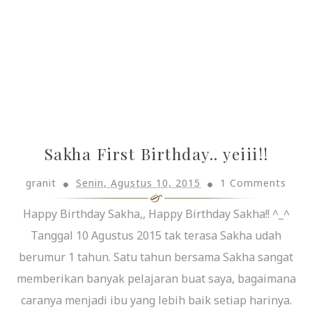
Sakha First Birthday.. yeiii!!
granit
Senin, Agustus 10, 2015
1 Comments
Happy Birthday Sakha,, Happy Birthday Sakha!! ^_^
Tanggal 10 Agustus 2015 tak terasa Sakha udah
berumur 1 tahun. Satu tahun bersama Sakha sangat
memberikan banyak pelajaran buat saya, bagaimana
caranya menjadi ibu yang lebih baik setiap harinya.