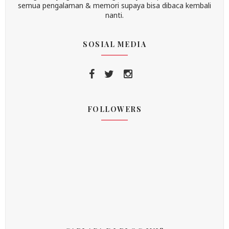
semua pengalaman & memori supaya bisa dibaca kembali
nanti.
SOSIAL MEDIA
FOLLOWERS