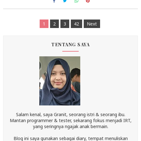
1
2
3
42
Next
TENTANG SAYA
Salam kenal, saya Granit, seorang istri & seorang ibu.
Mantan programmer & tester, sekarang fokus menjadi IRT,
yang seringnya ngajak anak bermain.
Blog ini saya gunakan sebagai diary, tempat menuliskan