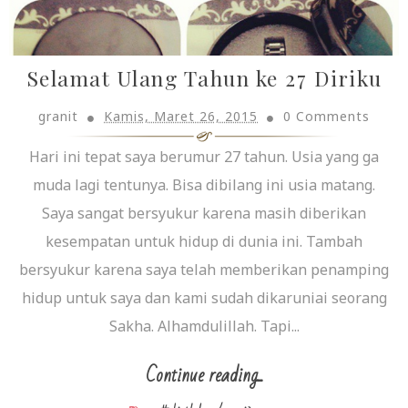
Selamat Ulang Tahun ke 27 Diriku
granit
Kamis, Maret 26, 2015
0 Comments
Hari ini tepat saya berumur 27 tahun. Usia yang ga
muda lagi tentunya. Bisa dibilang ini usia matang.
Saya sangat bersyukur karena masih diberikan
kesempatan untuk hidup di dunia ini. Tambah
bersyukur karena saya telah memberikan penamping
hidup untuk saya dan kami sudah dikaruniai seorang
Sakha. Alhamdulillah. Tapi...
Continue reading...