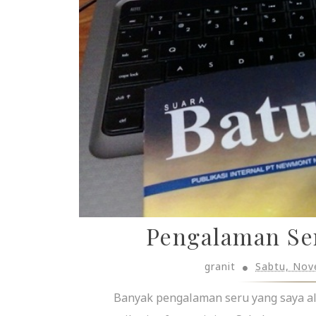
Pengalaman Se
granit
Sabtu, Nov
Banyak pengalaman seru yang saya ala