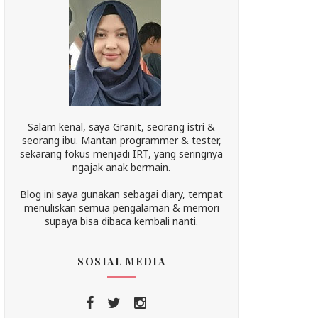
Salam kenal, saya Granit, seorang istri &
seorang ibu. Mantan programmer & tester,
sekarang fokus menjadi IRT, yang seringnya
ngajak anak bermain.
Blog ini saya gunakan sebagai diary, tempat
menuliskan semua pengalaman & memori
supaya bisa dibaca kembali nanti.
SOSIAL MEDIA