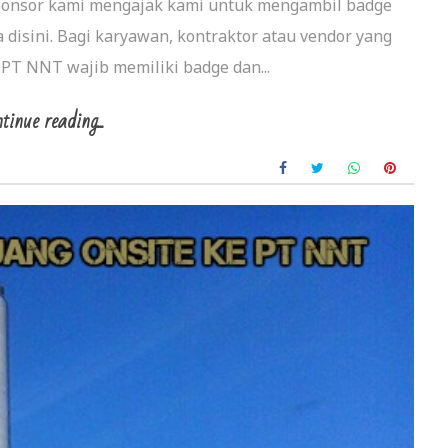
sponsor kami mengajak kami untuk mengambil badge
disini. Bagi karyawan, kontraktor atau vendor yang
PT NNT wajib memiliki badge dan...
tinue reading...