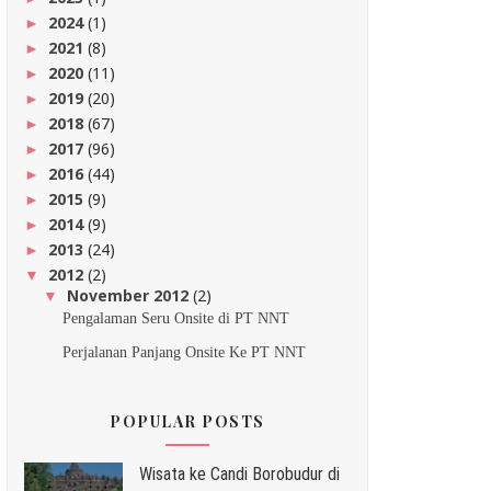
2024
(1)
►
2021
(8)
►
2020
(11)
►
2019
(20)
►
2018
(67)
►
2017
(96)
►
2016
(44)
►
2015
(9)
►
2014
(9)
►
2013
(24)
►
2012
(2)
▼
November 2012
(2)
▼
Pengalaman Seru Onsite di PT NNT
Perjalanan Panjang Onsite Ke PT NNT
POPULAR POSTS
Wisata ke Candi Borobudur di