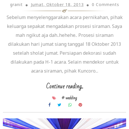
granit
Jumat, Oktober 18, 2013
0 Comments
Sebelum menyelenggarakan acara pernikahan, pihak
keluarga sepakat mengadakan prosesi siraman. Saya
mah ngikut aja dah..hehehe.. Prosesi siraman
dilakukan hari jumat siang tanggal 18 Oktober 2013
setelah sholat jumat. Persiapan dekorasi sudah
dilakukan pada H-1 acara. Selain mendekor untuk
acara siraman, pihak Kuncoro...
Continue reading...
# wedding