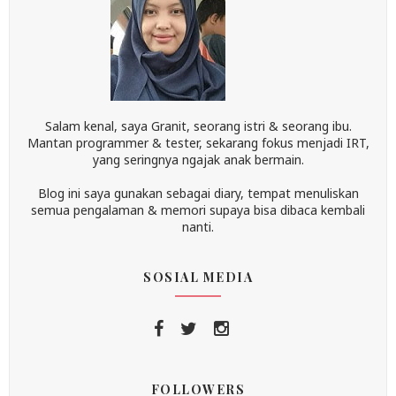
Salam kenal, saya Granit, seorang istri & seorang ibu.
Mantan programmer & tester, sekarang fokus menjadi IRT,
yang seringnya ngajak anak bermain.
Blog ini saya gunakan sebagai diary, tempat menuliskan
semua pengalaman & memori supaya bisa dibaca kembali
nanti.
SOSIAL MEDIA
FOLLOWERS