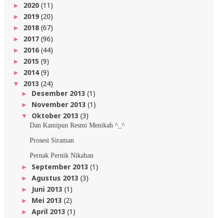
2020
(11)
►
2019
(20)
►
2018
(67)
►
2017
(96)
►
2016
(44)
►
2015
(9)
►
2014
(9)
►
2013
(24)
▼
Desember 2013
(1)
►
November 2013
(1)
►
Oktober 2013
(3)
▼
Dan Kamipun Resmi Menikah ^_^
Prosesi Siraman
Pernak Pernik Nikahan
September 2013
(1)
►
Agustus 2013
(3)
►
Juni 2013
(1)
►
Mei 2013
(2)
►
April 2013
(1)
►