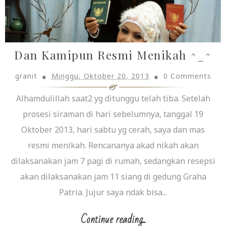
Dan Kamipun Resmi Menikah ^_^
granit
Minggu, Oktober 20, 2013
0 Comments
Alhamdulillah saat2 yg ditunggu telah tiba. Setelah
prosesi siraman di hari sebelumnya, tanggal 19
Oktober 2013, hari sabtu yg cerah, saya dan mas
resmi menikah. Rencananya akad nikah akan
dilaksanakan jam 7 pagi di rumah, sedangkan resepsi
akan dilaksanakan jam 11 siang di gedung Graha
Patria. Jujur saya ndak bisa...
Continue reading...