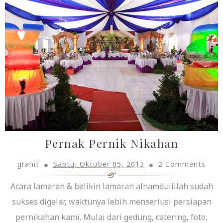
Pernak Pernik Nikahan
granit
Sabtu, Oktober 05, 2013
2 Comments
Acara lamaran & balikin lamaran alhamdulillah sudah
sukses digelar, waktunya lebih menseriusi persiapan
pernikahan kami. Mulai dari gedung, catering, foto,